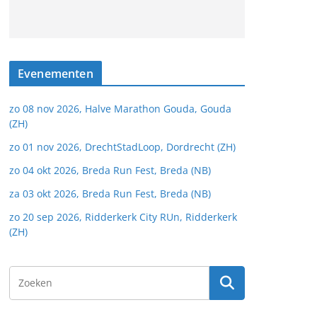
Evenementen
zo 08 nov 2026, Halve Marathon Gouda, Gouda
(ZH)
zo 01 nov 2026, DrechtStadLoop, Dordrecht (ZH)
zo 04 okt 2026, Breda Run Fest, Breda (NB)
za 03 okt 2026, Breda Run Fest, Breda (NB)
zo 20 sep 2026, Ridderkerk City RUn, Ridderkerk
(ZH)