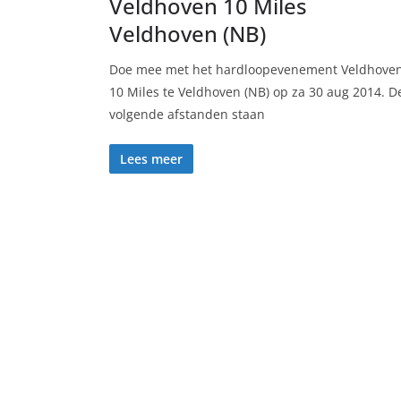
Veldhoven 10 Miles
Veldhoven (NB)
Doe mee met het hardloopevenement Veldhove
10 Miles te Veldhoven (NB) op za 30 aug 2014. D
volgende afstanden staan
Lees meer