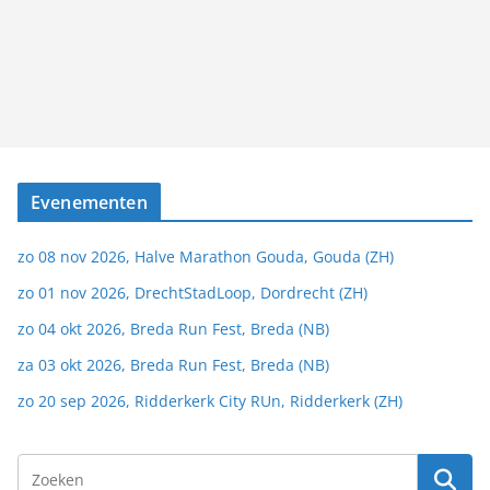
Evenementen
zo 08 nov 2026, Halve Marathon Gouda, Gouda (ZH)
zo 01 nov 2026, DrechtStadLoop, Dordrecht (ZH)
zo 04 okt 2026, Breda Run Fest, Breda (NB)
za 03 okt 2026, Breda Run Fest, Breda (NB)
zo 20 sep 2026, Ridderkerk City RUn, Ridderkerk (ZH)