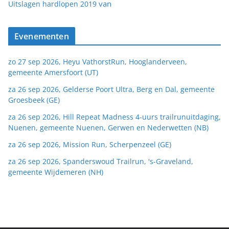
van
Uitslagen hardlopen 2019
Evenementen
zo 27 sep 2026, Heyu VathorstRun, Hooglanderveen,
gemeente Amersfoort (UT)
za 26 sep 2026, Gelderse Poort Ultra, Berg en Dal, gemeente
Groesbeek (GE)
za 26 sep 2026, Hill Repeat Madness 4-uurs trailrunuitdaging,
Nuenen, gemeente Nuenen, Gerwen en Nederwetten (NB)
za 26 sep 2026, Mission Run, Scherpenzeel (GE)
za 26 sep 2026, Spanderswoud Trailrun, 's-Graveland,
gemeente Wijdemeren (NH)