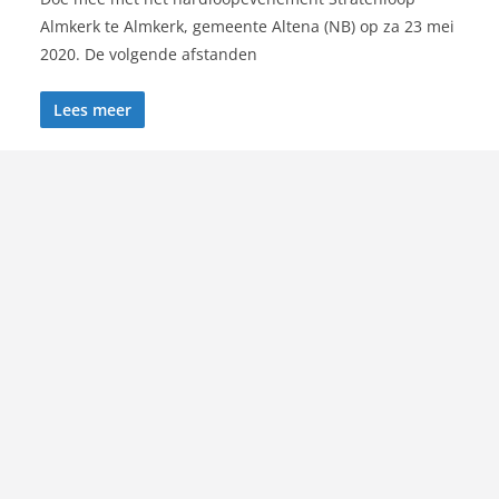
Almkerk te Almkerk, gemeente Altena (NB) op za 23 mei
2020. De volgende afstanden
Lees meer