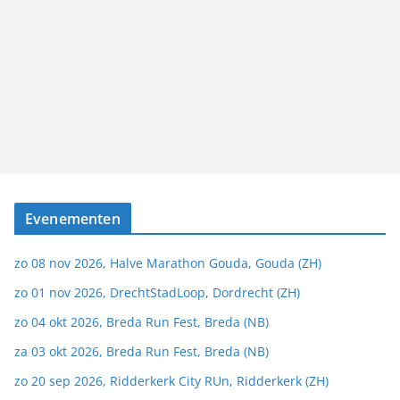
Evenementen
zo 08 nov 2026, Halve Marathon Gouda, Gouda (ZH)
zo 01 nov 2026, DrechtStadLoop, Dordrecht (ZH)
zo 04 okt 2026, Breda Run Fest, Breda (NB)
za 03 okt 2026, Breda Run Fest, Breda (NB)
zo 20 sep 2026, Ridderkerk City RUn, Ridderkerk (ZH)