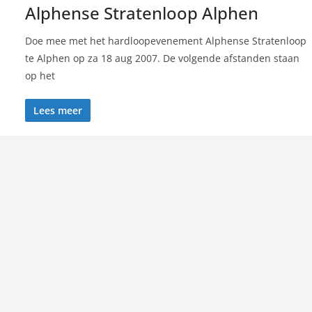
Alphense Stratenloop Alphen
Doe mee met het hardloopevenement Alphense Stratenloop
te Alphen op za 18 aug 2007. De volgende afstanden staan
op het
Lees meer