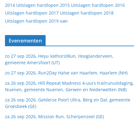
2014
Uitslagen hardlopen 2015
Uitslagen hardlopen 2016
Uitslagen hardlopen 2017
Uitslagen hardlopen 2018
van
Uitslagen hardlopen 2019
Evenementen
zo 27 sep 2026, Heyu VathorstRun, Hooglanderveen,
gemeente Amersfoort (UT)
zo 27 sep 2026, Run2Day Halve van Haarlem, Haarlem (NH)
za 26 sep 2026, Hill Repeat Madness 4-uurs trailrunuitdaging,
Nuenen, gemeente Nuenen, Gerwen en Nederwetten (NB)
za 26 sep 2026, Gelderse Poort Ultra, Berg en Dal, gemeente
Groesbeek (GE)
za 26 sep 2026, Mission Run, Scherpenzeel (GE)