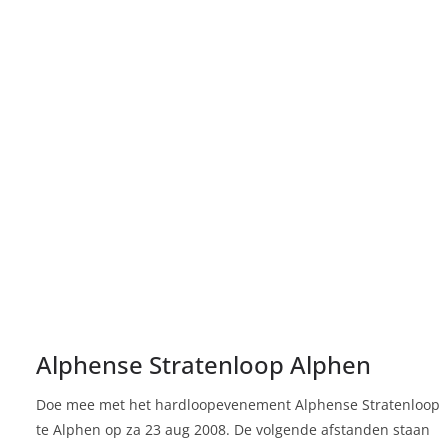
Alphense Stratenloop Alphen
Doe mee met het hardloopevenement Alphense Stratenloop
te Alphen op za 23 aug 2008. De volgende afstanden staan