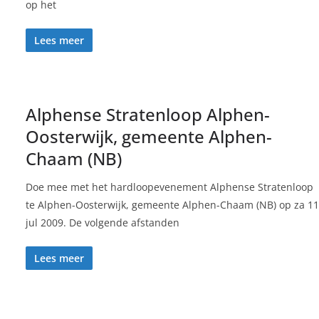
op het
Lees meer
Alphense Stratenloop Alphen-
Oosterwijk, gemeente Alphen-
Chaam (NB)
Doe mee met het hardloopevenement Alphense Stratenloop
te Alphen-Oosterwijk, gemeente Alphen-Chaam (NB) op za 11
jul 2009. De volgende afstanden
Lees meer