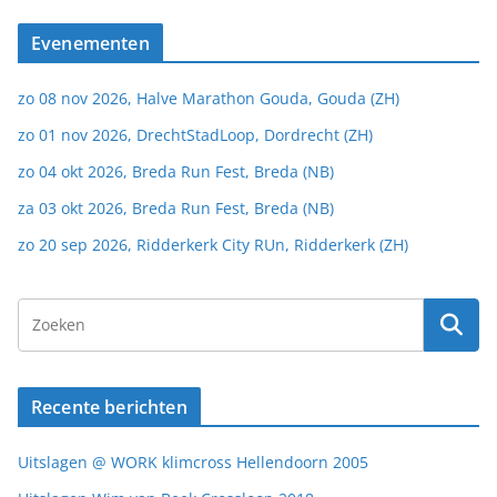
Evenementen
zo 08 nov 2026, Halve Marathon Gouda, Gouda (ZH)
zo 01 nov 2026, DrechtStadLoop, Dordrecht (ZH)
zo 04 okt 2026, Breda Run Fest, Breda (NB)
za 03 okt 2026, Breda Run Fest, Breda (NB)
zo 20 sep 2026, Ridderkerk City RUn, Ridderkerk (ZH)
Recente berichten
Uitslagen @ WORK klimcross Hellendoorn 2005