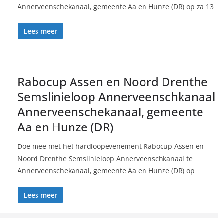
Annerveenschekanaal, gemeente Aa en Hunze (DR) op za 13
Lees meer
Rabocup Assen en Noord Drenthe
Semslinieloop Annerveenschkanaal
Annerveenschekanaal, gemeente
Aa en Hunze (DR)
Doe mee met het hardloopevenement Rabocup Assen en
Noord Drenthe Semslinieloop Annerveenschkanaal te
Annerveenschekanaal, gemeente Aa en Hunze (DR) op
Lees meer