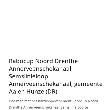
Rabocup Noord Drenthe
Annerveenschekanaal
Semslinieloop
Annerveenschekanaal, gemeente
Aa en Hunze (DR)
Doe mee met het hardloopevenement Rabocup Noord
Drenthe Annerveenschekanaal Semslinieloop te