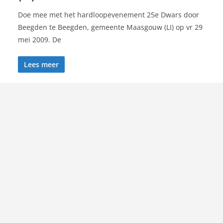
Doe mee met het hardloopevenement 25e Dwars door
Beegden te Beegden, gemeente Maasgouw (LI) op vr 29
mei 2009. De
Lees meer