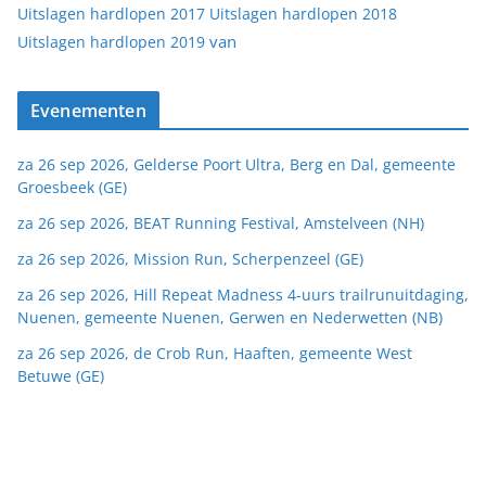
Uitslagen hardlopen 2017
Uitslagen hardlopen 2018
van
Uitslagen hardlopen 2019
Evenementen
za 26 sep 2026, Gelderse Poort Ultra, Berg en Dal, gemeente
Groesbeek (GE)
za 26 sep 2026, BEAT Running Festival, Amstelveen (NH)
za 26 sep 2026, Mission Run, Scherpenzeel (GE)
za 26 sep 2026, Hill Repeat Madness 4-uurs trailrunuitdaging,
Nuenen, gemeente Nuenen, Gerwen en Nederwetten (NB)
za 26 sep 2026, de Crob Run, Haaften, gemeente West
Betuwe (GE)