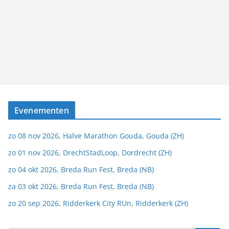
Evenementen
zo 08 nov 2026, Halve Marathon Gouda, Gouda (ZH)
zo 01 nov 2026, DrechtStadLoop, Dordrecht (ZH)
zo 04 okt 2026, Breda Run Fest, Breda (NB)
za 03 okt 2026, Breda Run Fest, Breda (NB)
zo 20 sep 2026, Ridderkerk City RUn, Ridderkerk (ZH)