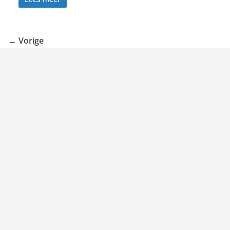
← Vorige