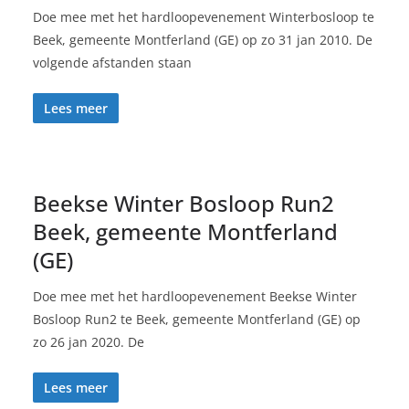
Doe mee met het hardloopevenement Winterbosloop te
Beek, gemeente Montferland (GE) op zo 31 jan 2010. De
volgende afstanden staan
Lees meer
Beekse Winter Bosloop Run2
Beek, gemeente Montferland
(GE)
Doe mee met het hardloopevenement Beekse Winter
Bosloop Run2 te Beek, gemeente Montferland (GE) op
zo 26 jan 2020. De
Lees meer