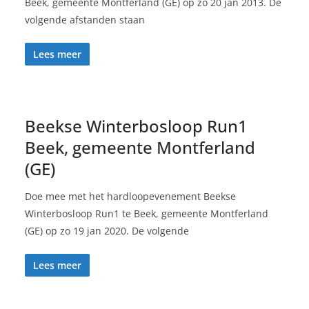
Beek, gemeente Montferland (GE) op zo 20 jan 2013. De
volgende afstanden staan
Lees meer
Beekse Winterbosloop Run1
Beek, gemeente Montferland
(GE)
Doe mee met het hardloopevenement Beekse
Winterbosloop Run1 te Beek, gemeente Montferland
(GE) op zo 19 jan 2020. De volgende
Lees meer