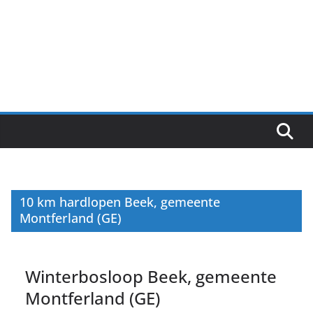
10 km hardlopen Beek, gemeente
Montferland (GE)
Winterbosloop Beek, gemeente
Montferland (GE)