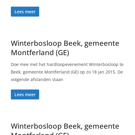
Lees meer
Winterbosloop Beek, gemeente
Montferland (GE)
Doe mee met het hardloopevenement Winterbosloop te
Beek, gemeente Montferland (GE) op zo 18 jan 2015. De
volgende afstanden staan
Lees meer
Winterbosloop Beek, gemeente