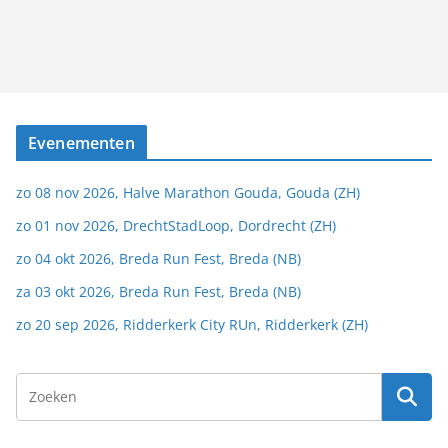
Evenementen
zo 08 nov 2026, Halve Marathon Gouda, Gouda (ZH)
zo 01 nov 2026, DrechtStadLoop, Dordrecht (ZH)
zo 04 okt 2026, Breda Run Fest, Breda (NB)
za 03 okt 2026, Breda Run Fest, Breda (NB)
zo 20 sep 2026, Ridderkerk City RUn, Ridderkerk (ZH)