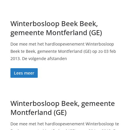
Winterbosloop Beek Beek,
gemeente Montferland (GE)
Doe mee met het hardloopevenement Winterbosloop
Beek te Beek, gemeente Montferland (GE) op zo 03 feb
2013. De volgende afstanden
Lees meer
Winterbosloop Beek, gemeente
Montferland (GE)
Doe mee met het hardloopevenement Winterbosloop te