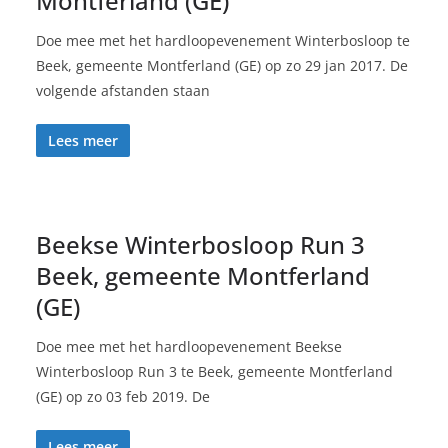
Montferland (GE)
Doe mee met het hardloopevenement Winterbosloop te
Beek, gemeente Montferland (GE) op zo 29 jan 2017. De
volgende afstanden staan
Lees meer
Beekse Winterbosloop Run 3
Beek, gemeente Montferland
(GE)
Doe mee met het hardloopevenement Beekse
Winterbosloop Run 3 te Beek, gemeente Montferland
(GE) op zo 03 feb 2019. De
Lees meer