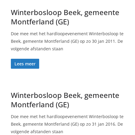
Winterbosloop Beek, gemeente
Montferland (GE)
Doe mee met het hardloopevenement Winterbosloop te
Beek, gemeente Montferland (GE) op zo 30 jan 2011. De
volgende afstanden staan
Lees meer
Winterbosloop Beek, gemeente
Montferland (GE)
Doe mee met het hardloopevenement Winterbosloop te
Beek, gemeente Montferland (GE) op zo 31 jan 2016. De
volgende afstanden staan