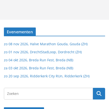
Evenementen
zo 08 nov 2026, Halve Marathon Gouda, Gouda (ZH)
zo 01 nov 2026, DrechtStadLoop, Dordrecht (ZH)
zo 04 okt 2026, Breda Run Fest, Breda (NB)
za 03 okt 2026, Breda Run Fest, Breda (NB)
zo 20 sep 2026, Ridderkerk City RUn, Ridderkerk (ZH)