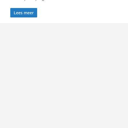
Lees meer