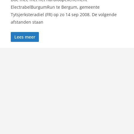
ElectrabelBurgumRun te Bergum, gemeente
Tytsjerksteradiel (FR) op zo 14 sep 2008. De volgende
afstanden staan
Lees meer