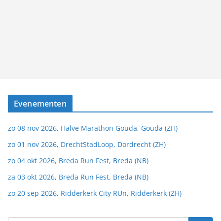
Evenementen
zo 08 nov 2026, Halve Marathon Gouda, Gouda (ZH)
zo 01 nov 2026, DrechtStadLoop, Dordrecht (ZH)
zo 04 okt 2026, Breda Run Fest, Breda (NB)
za 03 okt 2026, Breda Run Fest, Breda (NB)
zo 20 sep 2026, Ridderkerk City RUn, Ridderkerk (ZH)