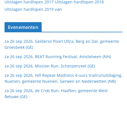
Uitslagen hardlopen 2017
Uitslagen hardlopen 2018
van
Uitslagen hardlopen 2019
Evenementen
za 26 sep 2026, Gelderse Poort Ultra, Berg en Dal, gemeente
Groesbeek (GE)
za 26 sep 2026, BEAT Running Festival, Amstelveen (NH)
za 26 sep 2026, Mission Run, Scherpenzeel (GE)
za 26 sep 2026, Hill Repeat Madness 4-uurs trailrunuitdaging,
Nuenen, gemeente Nuenen, Gerwen en Nederwetten (NB)
za 26 sep 2026, de Crob Run, Haaften, gemeente West
Betuwe (GE)