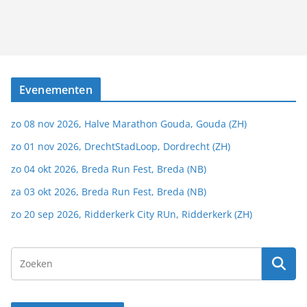
Evenementen
zo 08 nov 2026, Halve Marathon Gouda, Gouda (ZH)
zo 01 nov 2026, DrechtStadLoop, Dordrecht (ZH)
zo 04 okt 2026, Breda Run Fest, Breda (NB)
za 03 okt 2026, Breda Run Fest, Breda (NB)
zo 20 sep 2026, Ridderkerk City RUn, Ridderkerk (ZH)