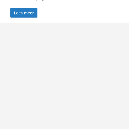
Lees meer