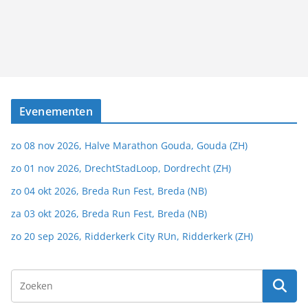
Evenementen
zo 08 nov 2026, Halve Marathon Gouda, Gouda (ZH)
zo 01 nov 2026, DrechtStadLoop, Dordrecht (ZH)
zo 04 okt 2026, Breda Run Fest, Breda (NB)
za 03 okt 2026, Breda Run Fest, Breda (NB)
zo 20 sep 2026, Ridderkerk City RUn, Ridderkerk (ZH)