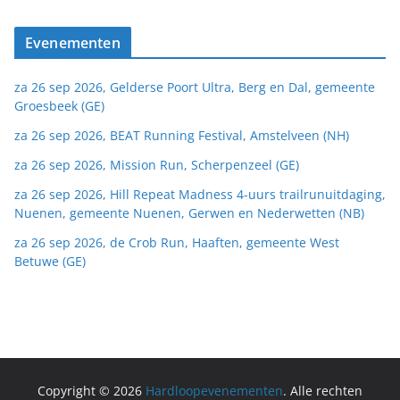
Evenementen
za 26 sep 2026, Gelderse Poort Ultra, Berg en Dal, gemeente
Groesbeek (GE)
za 26 sep 2026, BEAT Running Festival, Amstelveen (NH)
za 26 sep 2026, Mission Run, Scherpenzeel (GE)
za 26 sep 2026, Hill Repeat Madness 4-uurs trailrunuitdaging,
Nuenen, gemeente Nuenen, Gerwen en Nederwetten (NB)
za 26 sep 2026, de Crob Run, Haaften, gemeente West
Betuwe (GE)
Copyright © 2026
Hardloopevenementen
. Alle rechten