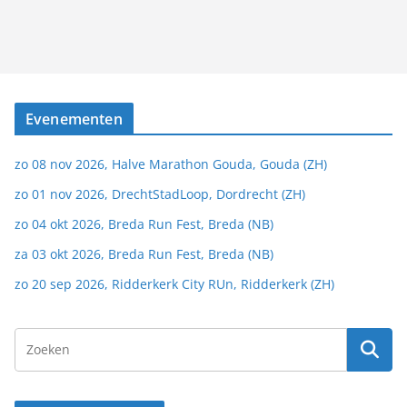
Evenementen
zo 08 nov 2026, Halve Marathon Gouda, Gouda (ZH)
zo 01 nov 2026, DrechtStadLoop, Dordrecht (ZH)
zo 04 okt 2026, Breda Run Fest, Breda (NB)
za 03 okt 2026, Breda Run Fest, Breda (NB)
zo 20 sep 2026, Ridderkerk City RUn, Ridderkerk (ZH)