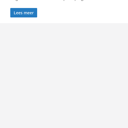
Lees meer