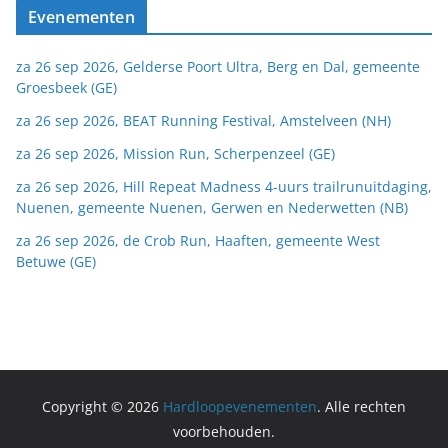
Evenementen
za 26 sep 2026, Gelderse Poort Ultra, Berg en Dal, gemeente
Groesbeek (GE)
za 26 sep 2026, BEAT Running Festival, Amstelveen (NH)
za 26 sep 2026, Mission Run, Scherpenzeel (GE)
za 26 sep 2026, Hill Repeat Madness 4-uurs trailrunuitdaging,
Nuenen, gemeente Nuenen, Gerwen en Nederwetten (NB)
za 26 sep 2026, de Crob Run, Haaften, gemeente West
Betuwe (GE)
Copyright © 2026
Hardloopevenementen
. Alle rechten
voorbehouden.