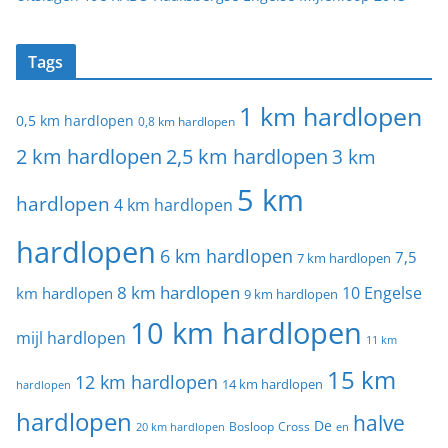
Tags
1 km hardlopen
0,5 km hardlopen
0,8 km hardlopen
2 km hardlopen
2,5 km hardlopen
3 km
5 km
hardlopen
4 km hardlopen
hardlopen
6 km hardlopen
7,5
7 km hardlopen
8 km hardlopen
10 Engelse
km hardlopen
9 km hardlopen
10 km hardlopen
mijl hardlopen
11 km
15 km
12 km hardlopen
14 km hardlopen
hardlopen
hardlopen
halve
De
20 km hardlopen
Bosloop
Cross
en