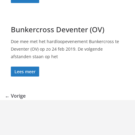
Bunkercross Deventer (OV)
Doe mee met het hardloopevenement Bunkercross te
Deventer (OV) op zo 24 feb 2019. De volgende
afstanden staan op het
Lees meer
← Vorige