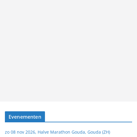
Evenementen
zo 08 nov 2026, Halve Marathon Gouda, Gouda (ZH)