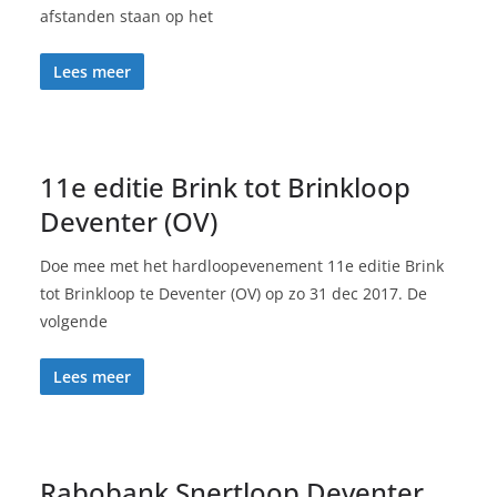
afstanden staan op het
Lees meer
11e editie Brink tot Brinkloop
Deventer (OV)
Doe mee met het hardloopevenement 11e editie Brink
tot Brinkloop te Deventer (OV) op zo 31 dec 2017. De
volgende
Lees meer
Rabobank Snertloop Deventer