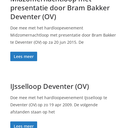
presentatie door Bram Bakker
Deventer (OV)
Doe mee met het hardloopevenement
Midzomernachtloop met presentatie door Bram Bakker
te Deventer (OV) op za 20 jun 2015. De
Lees meer
IJsselloop Deventer (OV)
Doe mee met het hardloopevenement IJsselloop te
Deventer (OV) op zo 19 apr 2009. De volgende
afstanden staan op het
Lees meer