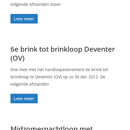
volgende afstanden staan
Lees meer
6e brink tot brinkloop Deventer
(OV)
Doe mee met het hardloopevenement 6e brink tot
brinkloop te Deventer (OV) op zo 30 dec 2012. De
volgende afstanden
Lees meer
Midzomernachtloop met