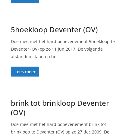
5hoekloop Deventer (OV)
Doe mee met het hardloopevenement 5hoekloop te
Deventer (OV) op zo 11 jun 2017. De volgende
afstanden staan op het
Lees meer
brink tot brinkloop Deventer
(OV)
Doe mee met het hardloopevenement brink tot
brinkloop te Deventer (OV) op zo 27 dec 2009. De