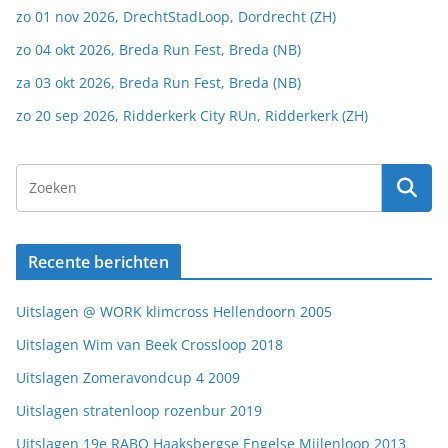
zo 01 nov 2026, DrechtStadLoop, Dordrecht (ZH)
zo 04 okt 2026, Breda Run Fest, Breda (NB)
za 03 okt 2026, Breda Run Fest, Breda (NB)
zo 20 sep 2026, Ridderkerk City RUn, Ridderkerk (ZH)
Recente berichten
Uitslagen @ WORK klimcross Hellendoorn 2005
Uitslagen Wim van Beek Crossloop 2018
Uitslagen Zomeravondcup 4 2009
Uitslagen stratenloop rozenbur 2019
Uitslagen 19e RABO Haaksbergse Engelse Mijlenloop 2013