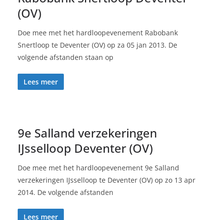
(OV)
Doe mee met het hardloopevenement Rabobank
Snertloop te Deventer (OV) op za 05 jan 2013. De
volgende afstanden staan op
Lees meer
9e Salland verzekeringen
IJsselloop Deventer (OV)
Doe mee met het hardloopevenement 9e Salland
verzekeringen IJsselloop te Deventer (OV) op zo 13 apr
2014. De volgende afstanden
Lees meer