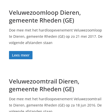
Veluwezoomloop Dieren,
gemeente Rheden (GE)
Doe mee met het hardloopevenement Veluwezoomloop
te Dieren, gemeente Rheden (GE) op zo 21 mei 2017. De
volgende afstanden staan
Lees meer
Veluwezoomtrail Dieren,
gemeente Rheden (GE)
Doe mee met het hardloopevenement Veluwezoomtrail
te Dieren, gemeente Rheden (GE) op za 18 jun 2016. De
volgende afstanden staan