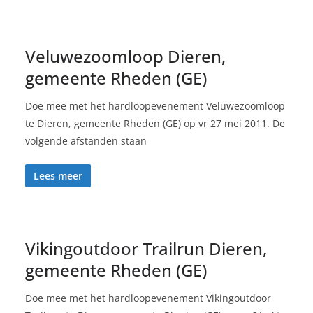
Veluwezoomloop Dieren,
gemeente Rheden (GE)
Doe mee met het hardloopevenement Veluwezoomloop
te Dieren, gemeente Rheden (GE) op vr 27 mei 2011. De
volgende afstanden staan
Lees meer
Vikingoutdoor Trailrun Dieren,
gemeente Rheden (GE)
Doe mee met het hardloopevenement Vikingoutdoor