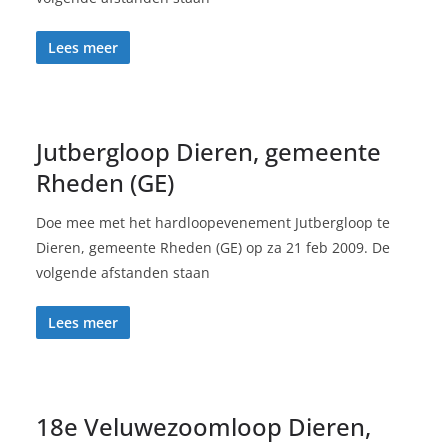
Lees meer
Jutbergloop Dieren, gemeente
Rheden (GE)
Doe mee met het hardloopevenement Jutbergloop te
Dieren, gemeente Rheden (GE) op za 21 feb 2009. De
volgende afstanden staan
Lees meer
18e Veluwezoomloop Dieren,