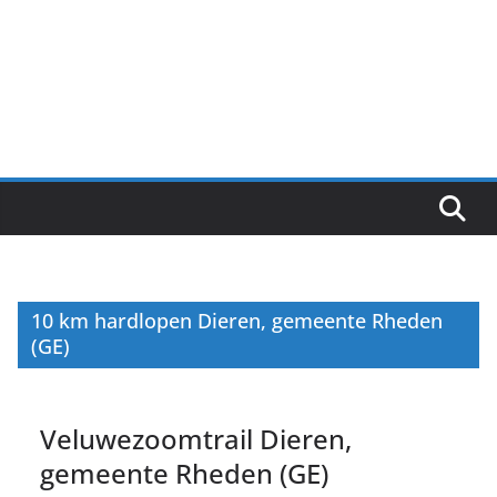
10 km hardlopen Dieren, gemeente Rheden
(GE)
Veluwezoomtrail Dieren,
gemeente Rheden (GE)