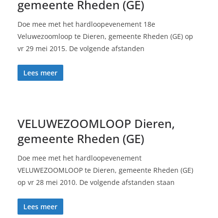
gemeente Rheden (GE)
Doe mee met het hardloopevenement 18e
Veluwezoomloop te Dieren, gemeente Rheden (GE) op
vr 29 mei 2015. De volgende afstanden
Lees meer
VELUWEZOOMLOOP Dieren,
gemeente Rheden (GE)
Doe mee met het hardloopevenement
VELUWEZOOMLOOP te Dieren, gemeente Rheden (GE)
op vr 28 mei 2010. De volgende afstanden staan
Lees meer