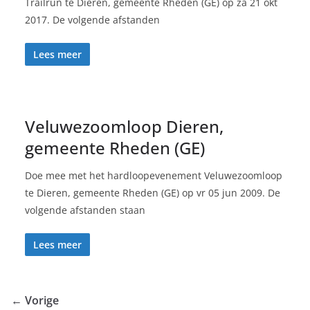
Trailrun te Dieren, gemeente Rheden (GE) op za 21 okt
2017. De volgende afstanden
Lees meer
Veluwezoomloop Dieren,
gemeente Rheden (GE)
Doe mee met het hardloopevenement Veluwezoomloop
te Dieren, gemeente Rheden (GE) op vr 05 jun 2009. De
volgende afstanden staan
Lees meer
← Vorige