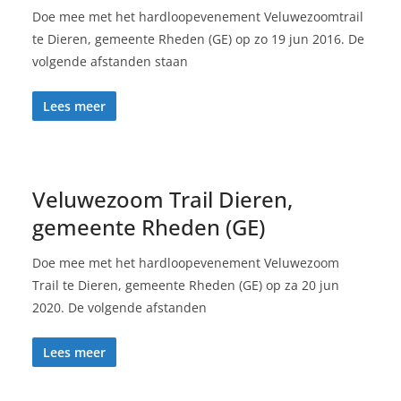
Doe mee met het hardloopevenement Veluwezoomtrail
te Dieren, gemeente Rheden (GE) op zo 19 jun 2016. De
volgende afstanden staan
Lees meer
Veluwezoom Trail Dieren,
gemeente Rheden (GE)
Doe mee met het hardloopevenement Veluwezoom
Trail te Dieren, gemeente Rheden (GE) op za 20 jun
2020. De volgende afstanden
Lees meer