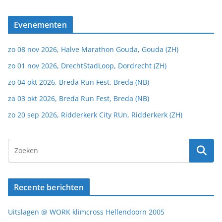
Evenementen
zo 08 nov 2026, Halve Marathon Gouda, Gouda (ZH)
zo 01 nov 2026, DrechtStadLoop, Dordrecht (ZH)
zo 04 okt 2026, Breda Run Fest, Breda (NB)
za 03 okt 2026, Breda Run Fest, Breda (NB)
zo 20 sep 2026, Ridderkerk City RUn, Ridderkerk (ZH)
Recente berichten
Uitslagen @ WORK klimcross Hellendoorn 2005