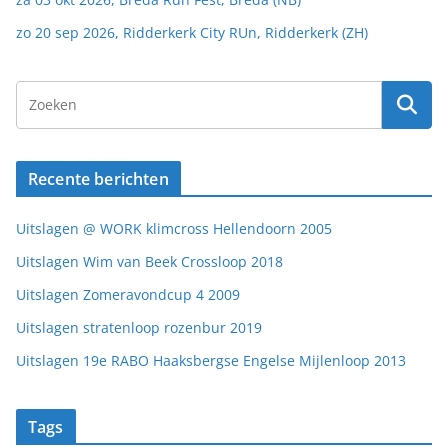
zo 20 sep 2026, Ridderkerk City RUn, Ridderkerk (ZH)
Recente berichten
Uitslagen @ WORK klimcross Hellendoorn 2005
Uitslagen Wim van Beek Crossloop 2018
Uitslagen Zomeravondcup 4 2009
Uitslagen stratenloop rozenbur 2019
Uitslagen 19e RABO Haaksbergse Engelse Mijlenloop 2013
Tags