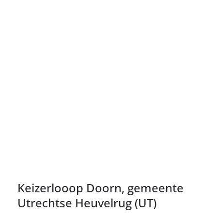
Keizerlooop Doorn, gemeente
Utrechtse Heuvelrug (UT)