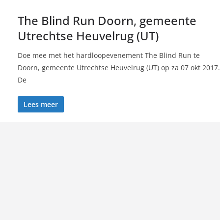
The Blind Run Doorn, gemeente
Utrechtse Heuvelrug (UT)
Doe mee met het hardloopevenement The Blind Run te
Doorn, gemeente Utrechtse Heuvelrug (UT) op za 07 okt 2017.
De
Lees meer