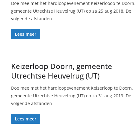
Doe mee met het hardloopevenement Keizerlooop te Doorn,
gemeente Utrechtse Heuvelrug (UT) op za 25 aug 2018. De
volgende afstanden
Lees meer
Keizerloop Doorn, gemeente
Utrechtse Heuvelrug (UT)
Doe mee met het hardloopevenement Keizerloop te Doorn,
gemeente Utrechtse Heuvelrug (UT) op za 31 aug 2019. De
volgende afstanden
Lees meer