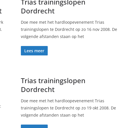
Trias trainingslopen
t
Dordrecht
rk
Doe mee met het hardloopevenement Trias
8.
trainingslopen te Dordrecht op zo 16 nov 2008. De
volgende afstanden staan op het
Lees meer
Trias trainingslopen
Dordrecht
Doe mee met het hardloopevenement Trias
:
trainingslopen te Dordrecht op zo 19 okt 2008. De
volgende afstanden staan op het