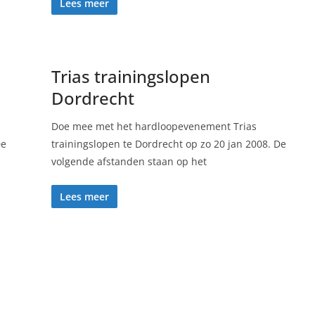
Lees meer
Trias trainingslopen
Dordrecht
Doe mee met het hardloopevenement Trias
De
trainingslopen te Dordrecht op zo 20 jan 2008. De
volgende afstanden staan op het
Lees meer