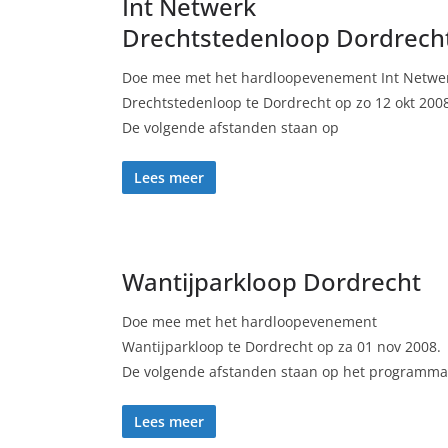
Int Netwerk
Drechtstedenloop Dordrech
Doe mee met het hardloopevenement Int Netwe
Drechtstedenloop te Dordrecht op zo 12 okt 200
De volgende afstanden staan op
Lees meer
Wantijparkloop Dordrecht
Doe mee met het hardloopevenement
Wantijparkloop te Dordrecht op za 01 nov 2008.
De volgende afstanden staan op het programma
Lees meer