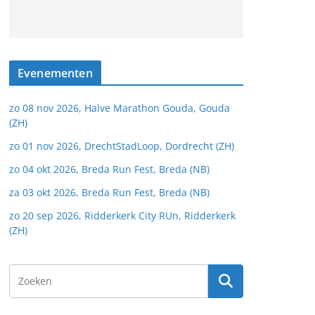
Evenementen
zo 08 nov 2026, Halve Marathon Gouda, Gouda
(ZH)
zo 01 nov 2026, DrechtStadLoop, Dordrecht (ZH)
zo 04 okt 2026, Breda Run Fest, Breda (NB)
za 03 okt 2026, Breda Run Fest, Breda (NB)
zo 20 sep 2026, Ridderkerk City RUn, Ridderkerk
(ZH)