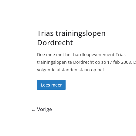
Trias trainingslopen
Dordrecht
Doe mee met het hardloopevenement Trias
trainingslopen te Dordrecht op zo 17 feb 2008. 
volgende afstanden staan op het
Lees meer
← Vorige