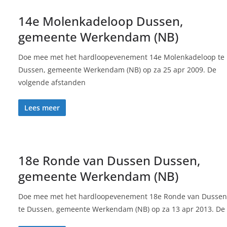
14e Molenkadeloop Dussen,
gemeente Werkendam (NB)
Doe mee met het hardloopevenement 14e Molenkadeloop te
Dussen, gemeente Werkendam (NB) op za 25 apr 2009. De
volgende afstanden
Lees meer
18e Ronde van Dussen Dussen,
gemeente Werkendam (NB)
Doe mee met het hardloopevenement 18e Ronde van Dussen
te Dussen, gemeente Werkendam (NB) op za 13 apr 2013. De