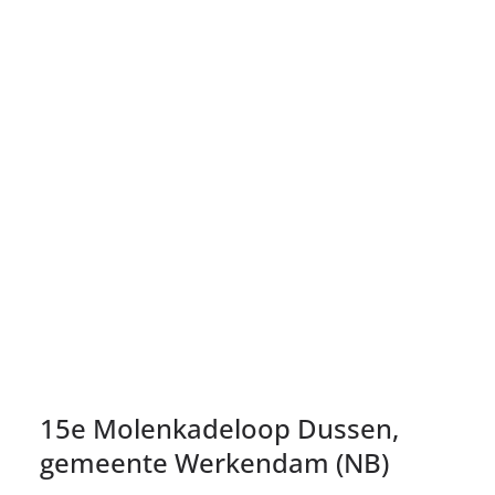
15e Molenkadeloop Dussen,
gemeente Werkendam (NB)