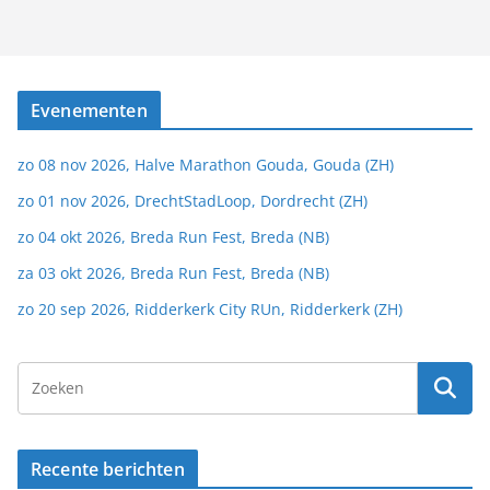
Evenementen
zo 08 nov 2026, Halve Marathon Gouda, Gouda (ZH)
zo 01 nov 2026, DrechtStadLoop, Dordrecht (ZH)
zo 04 okt 2026, Breda Run Fest, Breda (NB)
za 03 okt 2026, Breda Run Fest, Breda (NB)
zo 20 sep 2026, Ridderkerk City RUn, Ridderkerk (ZH)
Recente berichten