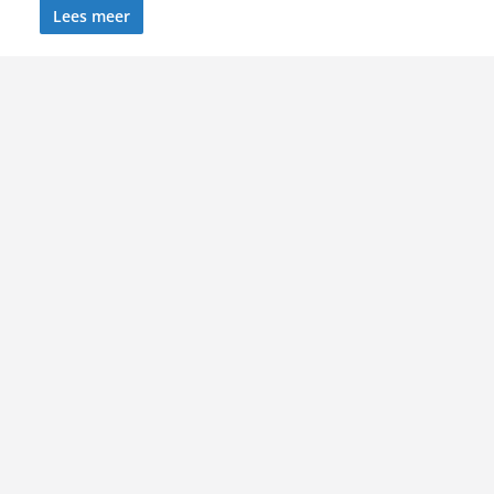
Lees meer