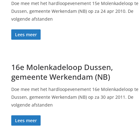
Doe mee met het hardloopevenement 15e Molenkadeloop te
Dussen, gemeente Werkendam (NB) op za 24 apr 2010. De
volgende afstanden
Lees meer
16e Molenkadeloop Dussen,
gemeente Werkendam (NB)
Doe mee met het hardloopevenement 16e Molenkadeloop te
Dussen, gemeente Werkendam (NB) op za 30 apr 2011. De
volgende afstanden
Lees meer