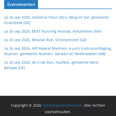
Evenementen
za 26 sep 2026, Gelderse Poort Ultra, Berg en Dal, gemeente
Groesbeek (GE)
za 26 sep 2026, BEAT Running Festival, Amstelveen (NH)
za 26 sep 2026, Mission Run, Scherpenzeel (GE)
za 26 sep 2026, Hill Repeat Madness 4-uurs trailrunuitdaging,
Nuenen, gemeente Nuenen, Gerwen en Nederwetten (NB)
za 26 sep 2026, de Crob Run, Haaften, gemeente West
Betuwe (GE)
Copyright © 2026
Hardloopevenementen
. Alle rechten
voorbehouden.