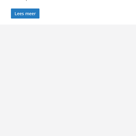
Lees meer