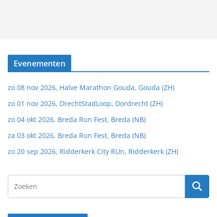
Evenementen
zo 08 nov 2026, Halve Marathon Gouda, Gouda (ZH)
zo 01 nov 2026, DrechtStadLoop, Dordrecht (ZH)
zo 04 okt 2026, Breda Run Fest, Breda (NB)
za 03 okt 2026, Breda Run Fest, Breda (NB)
zo 20 sep 2026, Ridderkerk City RUn, Ridderkerk (ZH)