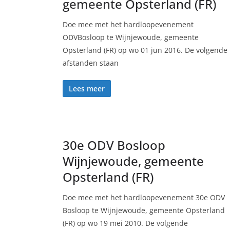
gemeente Opsterland (FR)
Doe mee met het hardloopevenement
ODVBosloop te Wijnjewoude, gemeente
Opsterland (FR) op wo 01 jun 2016. De volgende
afstanden staan
Lees meer
30e ODV Bosloop
Wijnjewoude, gemeente
Opsterland (FR)
Doe mee met het hardloopevenement 30e ODV
Bosloop te Wijnjewoude, gemeente Opsterland
(FR) op wo 19 mei 2010. De volgende