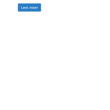
Lees meer