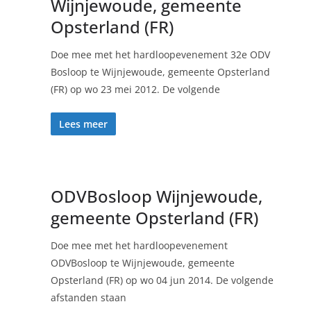
Wijnjewoude, gemeente
Opsterland (FR)
Doe mee met het hardloopevenement 32e ODV
Bosloop te Wijnjewoude, gemeente Opsterland
(FR) op wo 23 mei 2012. De volgende
Lees meer
ODVBosloop Wijnjewoude,
gemeente Opsterland (FR)
Doe mee met het hardloopevenement
ODVBosloop te Wijnjewoude, gemeente
Opsterland (FR) op wo 04 jun 2014. De volgende
afstanden staan