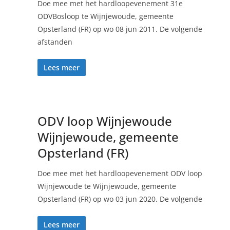
Doe mee met het hardloopevenement 31e
ODVBosloop te Wijnjewoude, gemeente
Opsterland (FR) op wo 08 jun 2011. De volgende
afstanden
Lees meer
ODV loop Wijnjewoude
Wijnjewoude, gemeente
Opsterland (FR)
Doe mee met het hardloopevenement ODV loop
Wijnjewoude te Wijnjewoude, gemeente
Opsterland (FR) op wo 03 jun 2020. De volgende
Lees meer