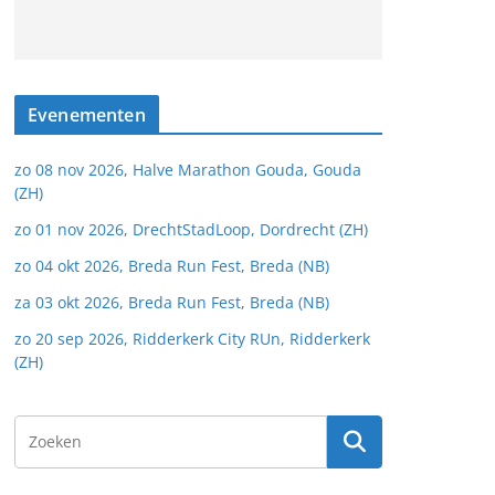
Evenementen
zo 08 nov 2026, Halve Marathon Gouda, Gouda
(ZH)
zo 01 nov 2026, DrechtStadLoop, Dordrecht (ZH)
zo 04 okt 2026, Breda Run Fest, Breda (NB)
za 03 okt 2026, Breda Run Fest, Breda (NB)
zo 20 sep 2026, Ridderkerk City RUn, Ridderkerk
(ZH)