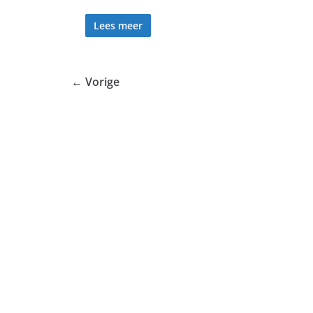
Lees meer
← Vorige