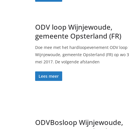
ODV loop Wijnjewoude,
gemeente Opsterland (FR)
Doe mee met het hardloopevenement ODV loop 
Wijnjewoude, gemeente Opsterland (FR) op wo 
mei 2017. De volgende afstanden
Lees meer
ODVBosloop Wijnjewoude,