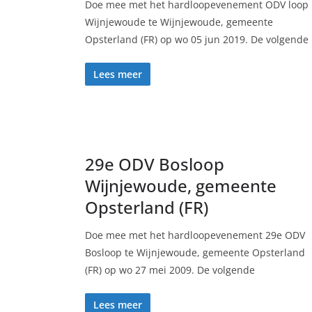
Doe mee met het hardloopevenement ODV loop
Wijnjewoude te Wijnjewoude, gemeente
Opsterland (FR) op wo 05 jun 2019. De volgende
Lees meer
29e ODV Bosloop
Wijnjewoude, gemeente
Opsterland (FR)
Doe mee met het hardloopevenement 29e ODV
Bosloop te Wijnjewoude, gemeente Opsterland
(FR) op wo 27 mei 2009. De volgende
Lees meer