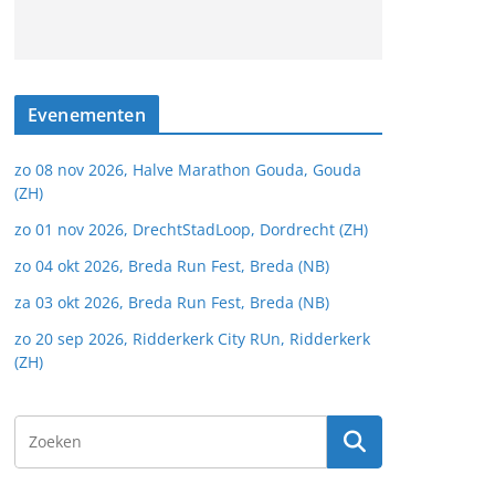
Evenementen
zo 08 nov 2026, Halve Marathon Gouda, Gouda
(ZH)
zo 01 nov 2026, DrechtStadLoop, Dordrecht (ZH)
zo 04 okt 2026, Breda Run Fest, Breda (NB)
za 03 okt 2026, Breda Run Fest, Breda (NB)
zo 20 sep 2026, Ridderkerk City RUn, Ridderkerk
(ZH)