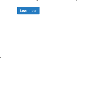
Lees meer
e