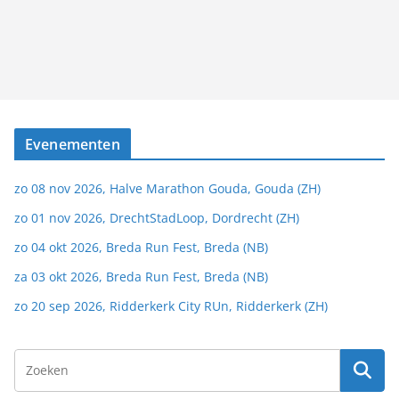
Evenementen
zo 08 nov 2026, Halve Marathon Gouda, Gouda (ZH)
zo 01 nov 2026, DrechtStadLoop, Dordrecht (ZH)
zo 04 okt 2026, Breda Run Fest, Breda (NB)
za 03 okt 2026, Breda Run Fest, Breda (NB)
zo 20 sep 2026, Ridderkerk City RUn, Ridderkerk (ZH)