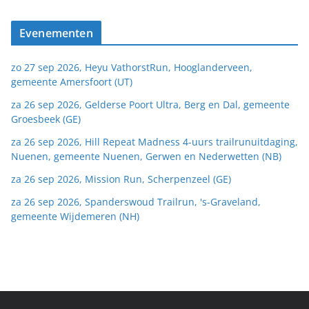
Evenementen
zo 27 sep 2026, Heyu VathorstRun, Hooglanderveen,
gemeente Amersfoort (UT)
za 26 sep 2026, Gelderse Poort Ultra, Berg en Dal, gemeente
Groesbeek (GE)
za 26 sep 2026, Hill Repeat Madness 4-uurs trailrunuitdaging,
Nuenen, gemeente Nuenen, Gerwen en Nederwetten (NB)
za 26 sep 2026, Mission Run, Scherpenzeel (GE)
za 26 sep 2026, Spanderswoud Trailrun, 's-Graveland,
gemeente Wijdemeren (NH)