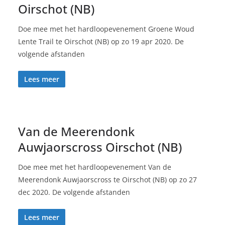
Oirschot (NB)
Doe mee met het hardloopevenement Groene Woud
Lente Trail te Oirschot (NB) op zo 19 apr 2020. De
volgende afstanden
Lees meer
Van de Meerendonk
Auwjaorscross Oirschot (NB)
Doe mee met het hardloopevenement Van de
Meerendonk Auwjaorscross te Oirschot (NB) op zo 27
dec 2020. De volgende afstanden
Lees meer