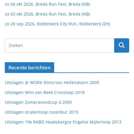
zo 04 okt 2026, Breda Run Fest, Breda (NB)
za 03 okt 2026, Breda Run Fest, Breda (NB)
zo 20 sep 2026, Ridderkerk City RUn, Ridderkerk (ZH)
Recente berichten
Uitslagen @ WORK klimcross Hellendoorn 2005
Uitslagen Wim van Beek Crossloop 2018
Uitslagen Zomeravondcup 4 2009
Uitslagen stratenloop rozenbur 2019
Uitslagen 19e RABO Haaksbergse Engelse Mijlenloop 2013