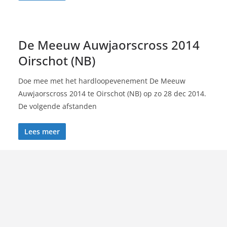
De Meeuw Auwjaorscross 2014
Oirschot (NB)
Doe mee met het hardloopevenement De Meeuw
Auwjaorscross 2014 te Oirschot (NB) op zo 28 dec 2014.
De volgende afstanden
Lees meer