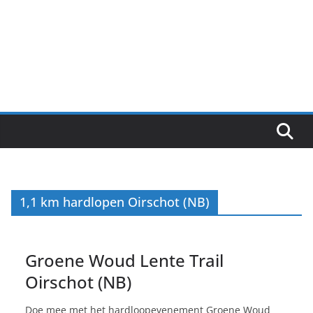
1,1 km hardlopen Oirschot (NB)
Groene Woud Lente Trail
Oirschot (NB)
Doe mee met het hardloopevenement Groene Woud