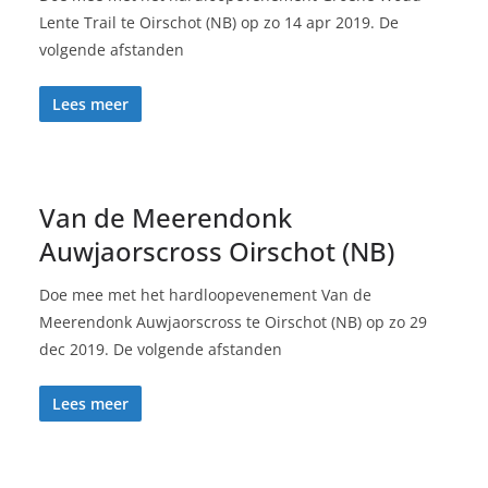
Lente Trail te Oirschot (NB) op zo 14 apr 2019. De
volgende afstanden
Lees meer
Van de Meerendonk
Auwjaorscross Oirschot (NB)
Doe mee met het hardloopevenement Van de
Meerendonk Auwjaorscross te Oirschot (NB) op zo 29
dec 2019. De volgende afstanden
Lees meer