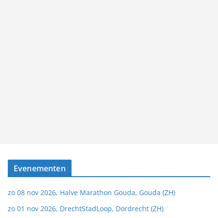
Evenementen
zo 08 nov 2026, Halve Marathon Gouda, Gouda (ZH)
zo 01 nov 2026, DrechtStadLoop, Dordrecht (ZH)