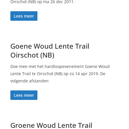
Oirschot (NB) op ma 26 dec 2011.
Lees meer
Goene Woud Lente Trail
Oirschot (NB)
Doe mee met het hardloopevenement Goene Woud
Lente Trail te Oirschot (NB) op zo 14 apr 2019. De
volgende afstanden
Lees meer
Groene Woud Lente Trail