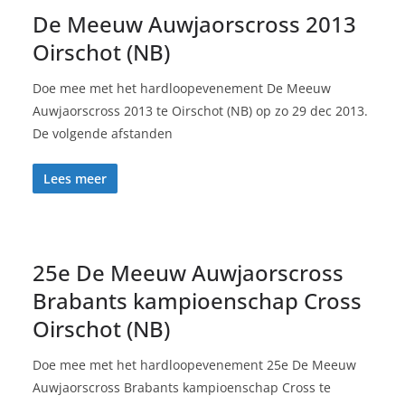
De Meeuw Auwjaorscross 2013
Oirschot (NB)
Doe mee met het hardloopevenement De Meeuw
Auwjaorscross 2013 te Oirschot (NB) op zo 29 dec 2013.
De volgende afstanden
Lees meer
25e De Meeuw Auwjaorscross
Brabants kampioenschap Cross
Oirschot (NB)
Doe mee met het hardloopevenement 25e De Meeuw
Auwjaorscross Brabants kampioenschap Cross te