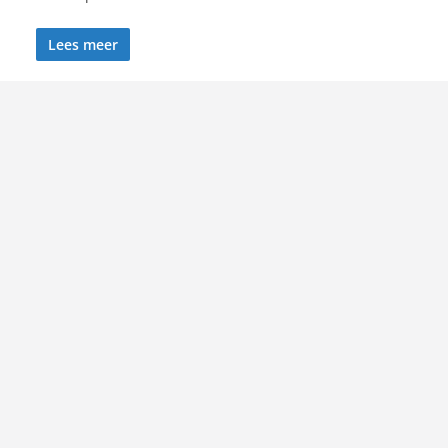
Lees meer