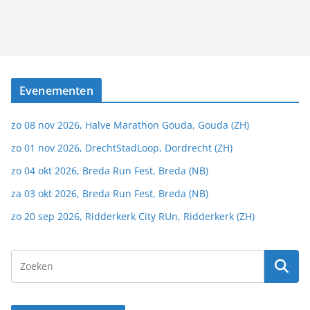
Evenementen
zo 08 nov 2026, Halve Marathon Gouda, Gouda (ZH)
zo 01 nov 2026, DrechtStadLoop, Dordrecht (ZH)
zo 04 okt 2026, Breda Run Fest, Breda (NB)
za 03 okt 2026, Breda Run Fest, Breda (NB)
zo 20 sep 2026, Ridderkerk City RUn, Ridderkerk (ZH)