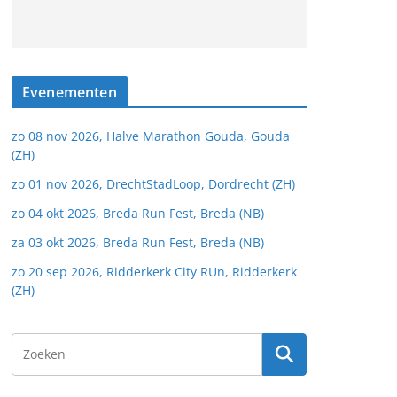
Evenementen
zo 08 nov 2026, Halve Marathon Gouda, Gouda
(ZH)
zo 01 nov 2026, DrechtStadLoop, Dordrecht (ZH)
zo 04 okt 2026, Breda Run Fest, Breda (NB)
za 03 okt 2026, Breda Run Fest, Breda (NB)
zo 20 sep 2026, Ridderkerk City RUn, Ridderkerk
(ZH)