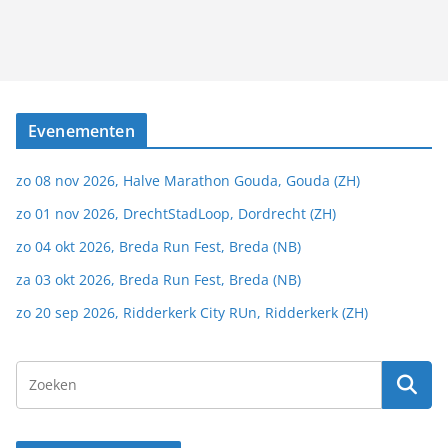
Evenementen
zo 08 nov 2026, Halve Marathon Gouda, Gouda (ZH)
zo 01 nov 2026, DrechtStadLoop, Dordrecht (ZH)
zo 04 okt 2026, Breda Run Fest, Breda (NB)
za 03 okt 2026, Breda Run Fest, Breda (NB)
zo 20 sep 2026, Ridderkerk City RUn, Ridderkerk (ZH)