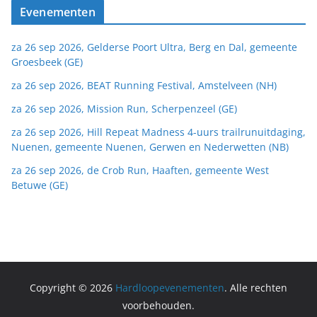
Evenementen
za 26 sep 2026, Gelderse Poort Ultra, Berg en Dal, gemeente
Groesbeek (GE)
za 26 sep 2026, BEAT Running Festival, Amstelveen (NH)
za 26 sep 2026, Mission Run, Scherpenzeel (GE)
za 26 sep 2026, Hill Repeat Madness 4-uurs trailrunuitdaging,
Nuenen, gemeente Nuenen, Gerwen en Nederwetten (NB)
za 26 sep 2026, de Crob Run, Haaften, gemeente West
Betuwe (GE)
Copyright © 2026
Hardloopevenementen
. Alle rechten
voorbehouden.