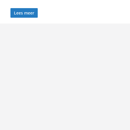
Lees meer