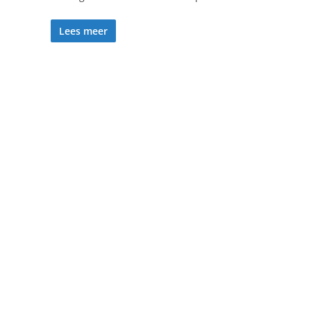
Lees meer