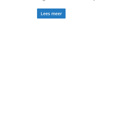
Lees meer