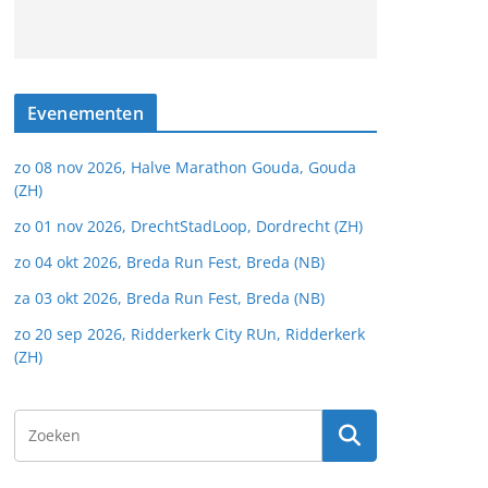
Evenementen
zo 08 nov 2026, Halve Marathon Gouda, Gouda
(ZH)
zo 01 nov 2026, DrechtStadLoop, Dordrecht (ZH)
zo 04 okt 2026, Breda Run Fest, Breda (NB)
za 03 okt 2026, Breda Run Fest, Breda (NB)
zo 20 sep 2026, Ridderkerk City RUn, Ridderkerk
(ZH)