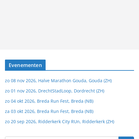
Evenementen
zo 08 nov 2026, Halve Marathon Gouda, Gouda (ZH)
zo 01 nov 2026, DrechtStadLoop, Dordrecht (ZH)
zo 04 okt 2026, Breda Run Fest, Breda (NB)
za 03 okt 2026, Breda Run Fest, Breda (NB)
zo 20 sep 2026, Ridderkerk City RUn, Ridderkerk (ZH)