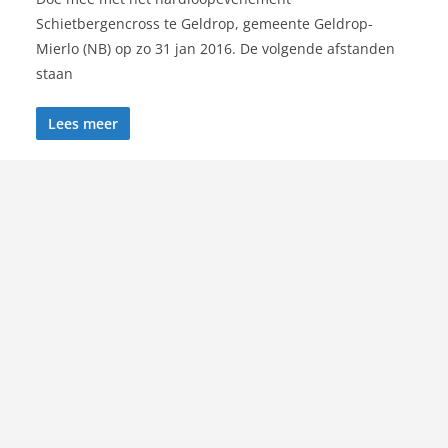
Schietbergencross te Geldrop, gemeente Geldrop-
Mierlo (NB) op zo 31 jan 2016. De volgende afstanden
staan
Lees meer