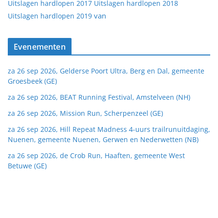
Uitslagen hardlopen 2017
Uitslagen hardlopen 2018
van
Uitslagen hardlopen 2019
Evenementen
za 26 sep 2026, Gelderse Poort Ultra, Berg en Dal, gemeente
Groesbeek (GE)
za 26 sep 2026, BEAT Running Festival, Amstelveen (NH)
za 26 sep 2026, Mission Run, Scherpenzeel (GE)
za 26 sep 2026, Hill Repeat Madness 4-uurs trailrunuitdaging,
Nuenen, gemeente Nuenen, Gerwen en Nederwetten (NB)
za 26 sep 2026, de Crob Run, Haaften, gemeente West
Betuwe (GE)