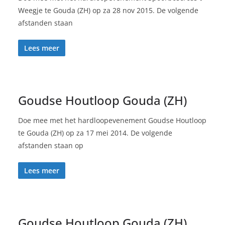
Weegje te Gouda (ZH) op za 28 nov 2015. De volgende
afstanden staan
Lees meer
Goudse Houtloop Gouda (ZH)
Doe mee met het hardloopevenement Goudse Houtloop
te Gouda (ZH) op za 17 mei 2014. De volgende
afstanden staan op
Lees meer
Goudse Houtloop Gouda (ZH)