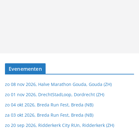
Evenementen
zo 08 nov 2026, Halve Marathon Gouda, Gouda (ZH)
zo 01 nov 2026, DrechtStadLoop, Dordrecht (ZH)
zo 04 okt 2026, Breda Run Fest, Breda (NB)
za 03 okt 2026, Breda Run Fest, Breda (NB)
zo 20 sep 2026, Ridderkerk City RUn, Ridderkerk (ZH)