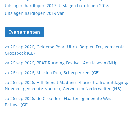
Uitslagen hardlopen 2017
Uitslagen hardlopen 2018
van
Uitslagen hardlopen 2019
Evenementen
za 26 sep 2026, Gelderse Poort Ultra, Berg en Dal, gemeente
Groesbeek (GE)
za 26 sep 2026, BEAT Running Festival, Amstelveen (NH)
za 26 sep 2026, Mission Run, Scherpenzeel (GE)
za 26 sep 2026, Hill Repeat Madness 4-uurs trailrunuitdaging,
Nuenen, gemeente Nuenen, Gerwen en Nederwetten (NB)
za 26 sep 2026, de Crob Run, Haaften, gemeente West
Betuwe (GE)