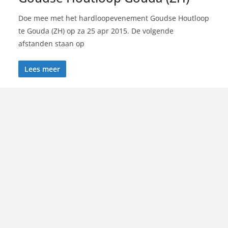
Doe mee met het hardloopevenement Goudse Houtloop
te Gouda (ZH) op za 25 apr 2015. De volgende
afstanden staan op
Lees meer