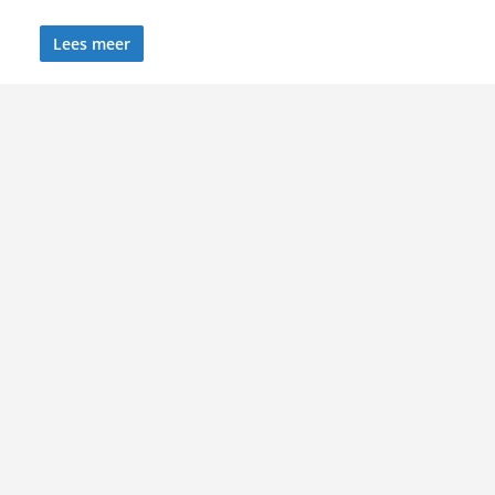
Lees meer