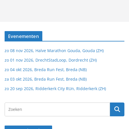
Evenementen
zo 08 nov 2026, Halve Marathon Gouda, Gouda (ZH)
zo 01 nov 2026, DrechtStadLoop, Dordrecht (ZH)
zo 04 okt 2026, Breda Run Fest, Breda (NB)
za 03 okt 2026, Breda Run Fest, Breda (NB)
zo 20 sep 2026, Ridderkerk City RUn, Ridderkerk (ZH)