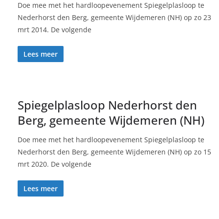
Doe mee met het hardloopevenement Spiegelplasloop te
Nederhorst den Berg, gemeente Wijdemeren (NH) op zo 23
mrt 2014. De volgende
Lees meer
Spiegelplasloop Nederhorst den
Berg, gemeente Wijdemeren (NH)
Doe mee met het hardloopevenement Spiegelplasloop te
Nederhorst den Berg, gemeente Wijdemeren (NH) op zo 15
mrt 2020. De volgende
Lees meer