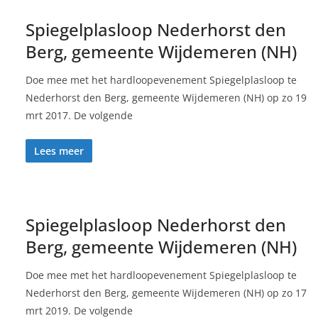
Spiegelplasloop Nederhorst den
Berg, gemeente Wijdemeren (NH)
Doe mee met het hardloopevenement Spiegelplasloop te
Nederhorst den Berg, gemeente Wijdemeren (NH) op zo 19
mrt 2017. De volgende
Lees meer
Spiegelplasloop Nederhorst den
Berg, gemeente Wijdemeren (NH)
Doe mee met het hardloopevenement Spiegelplasloop te
Nederhorst den Berg, gemeente Wijdemeren (NH) op zo 17
mrt 2019. De volgende