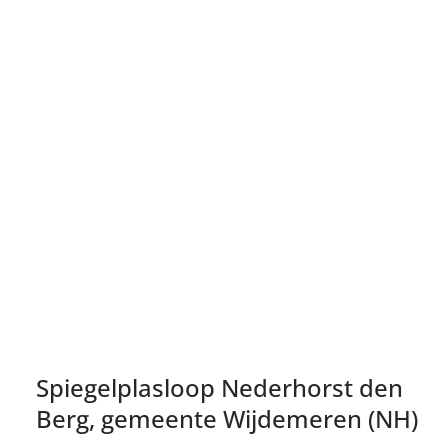
Spiegelplasloop Nederhorst den
Berg, gemeente Wijdemeren (NH)