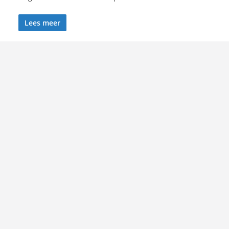
Lees meer