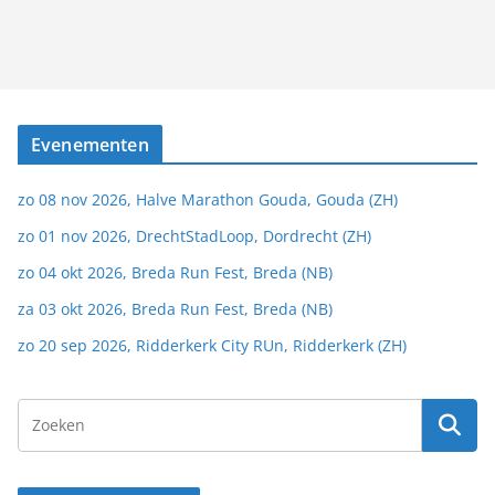
Evenementen
zo 08 nov 2026, Halve Marathon Gouda, Gouda (ZH)
zo 01 nov 2026, DrechtStadLoop, Dordrecht (ZH)
zo 04 okt 2026, Breda Run Fest, Breda (NB)
za 03 okt 2026, Breda Run Fest, Breda (NB)
zo 20 sep 2026, Ridderkerk City RUn, Ridderkerk (ZH)