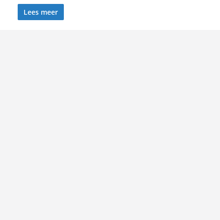
Lees meer