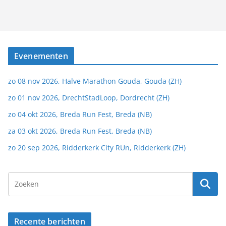
Evenementen
zo 08 nov 2026, Halve Marathon Gouda, Gouda (ZH)
zo 01 nov 2026, DrechtStadLoop, Dordrecht (ZH)
zo 04 okt 2026, Breda Run Fest, Breda (NB)
za 03 okt 2026, Breda Run Fest, Breda (NB)
zo 20 sep 2026, Ridderkerk City RUn, Ridderkerk (ZH)
Recente berichten