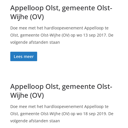
Appelloop Olst, gemeente Olst-
Wijhe (OV)
Doe mee met het hardloopevenement Appelloop te
Olst, gemeente Olst-Wijhe (OV) op wo 13 sep 2017. De
volgende afstanden staan
Lees meer
Appelloop Olst, gemeente Olst-
Wijhe (OV)
Doe mee met het hardloopevenement Appelloop te
Olst, gemeente Olst-Wijhe (OV) op wo 18 sep 2019. De
volgende afstanden staan