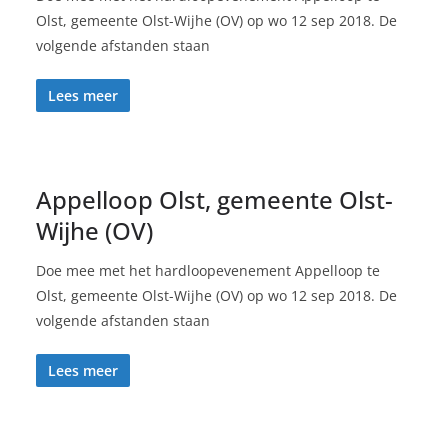
Olst, gemeente Olst-Wijhe (OV) op wo 12 sep 2018. De
volgende afstanden staan
Lees meer
Appelloop Olst, gemeente Olst-
Wijhe (OV)
Doe mee met het hardloopevenement Appelloop te
Olst, gemeente Olst-Wijhe (OV) op wo 12 sep 2018. De
volgende afstanden staan
Lees meer