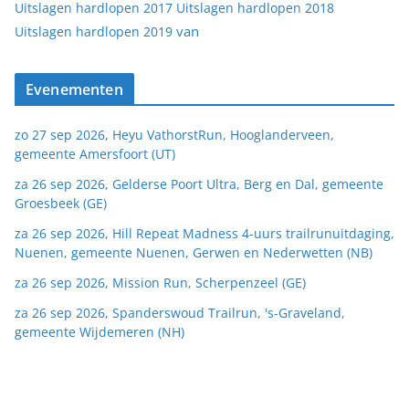
Uitslagen hardlopen 2017
Uitslagen hardlopen 2018
van
Uitslagen hardlopen 2019
Evenementen
zo 27 sep 2026, Heyu VathorstRun, Hooglanderveen,
gemeente Amersfoort (UT)
za 26 sep 2026, Gelderse Poort Ultra, Berg en Dal, gemeente
Groesbeek (GE)
za 26 sep 2026, Hill Repeat Madness 4-uurs trailrunuitdaging,
Nuenen, gemeente Nuenen, Gerwen en Nederwetten (NB)
za 26 sep 2026, Mission Run, Scherpenzeel (GE)
za 26 sep 2026, Spanderswoud Trailrun, 's-Graveland,
gemeente Wijdemeren (NH)