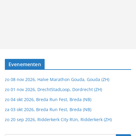
Evenementen
zo 08 nov 2026, Halve Marathon Gouda, Gouda (ZH)
zo 01 nov 2026, DrechtStadLoop, Dordrecht (ZH)
zo 04 okt 2026, Breda Run Fest, Breda (NB)
za 03 okt 2026, Breda Run Fest, Breda (NB)
zo 20 sep 2026, Ridderkerk City RUn, Ridderkerk (ZH)