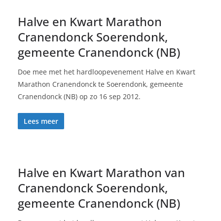
Halve en Kwart Marathon
Cranendonck Soerendonk,
gemeente Cranendonck (NB)
Doe mee met het hardloopevenement Halve en Kwart
Marathon Cranendonck te Soerendonk, gemeente
Cranendonck (NB) op zo 16 sep 2012.
Lees meer
Halve en Kwart Marathon van
Cranendonck Soerendonk,
gemeente Cranendonck (NB)