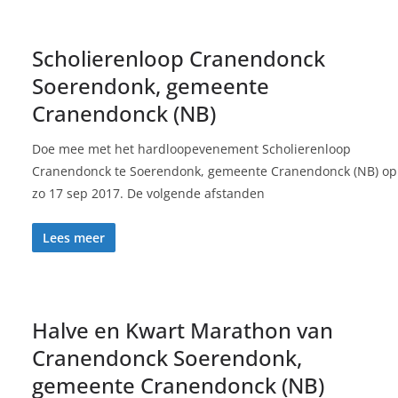
Scholierenloop Cranendonck
Soerendonk, gemeente
Cranendonck (NB)
Doe mee met het hardloopevenement Scholierenloop
Cranendonck te Soerendonk, gemeente Cranendonck (NB) op
zo 17 sep 2017. De volgende afstanden
Lees meer
Halve en Kwart Marathon van
Cranendonck Soerendonk,
gemeente Cranendonck (NB)