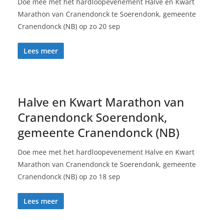
Doe mee met het hardloopevenement Halve en Kwart
Marathon van Cranendonck te Soerendonk, gemeente
Cranendonck (NB) op zo 20 sep
Lees meer
Halve en Kwart Marathon van
Cranendonck Soerendonk,
gemeente Cranendonck (NB)
Doe mee met het hardloopevenement Halve en Kwart
Marathon van Cranendonck te Soerendonk, gemeente
Cranendonck (NB) op zo 18 sep
Lees meer