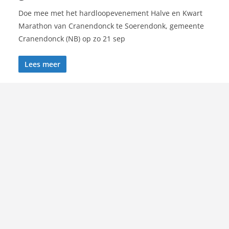
Doe mee met het hardloopevenement Halve en Kwart
Marathon van Cranendonck te Soerendonk, gemeente
Cranendonck (NB) op zo 21 sep
Lees meer