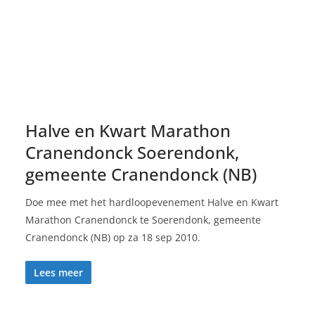
Halve en Kwart Marathon
Cranendonck Soerendonk,
gemeente Cranendonck (NB)
Doe mee met het hardloopevenement Halve en Kwart
Marathon Cranendonck te Soerendonk, gemeente
Cranendonck (NB) op za 18 sep 2010.
Lees meer