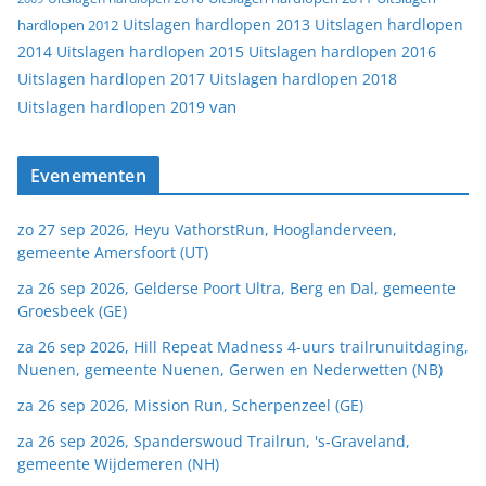
Uitslagen hardlopen 2013
Uitslagen hardlopen
hardlopen 2012
2014
Uitslagen hardlopen 2015
Uitslagen hardlopen 2016
Uitslagen hardlopen 2017
Uitslagen hardlopen 2018
van
Uitslagen hardlopen 2019
Evenementen
zo 27 sep 2026, Heyu VathorstRun, Hooglanderveen,
gemeente Amersfoort (UT)
za 26 sep 2026, Gelderse Poort Ultra, Berg en Dal, gemeente
Groesbeek (GE)
za 26 sep 2026, Hill Repeat Madness 4-uurs trailrunuitdaging,
Nuenen, gemeente Nuenen, Gerwen en Nederwetten (NB)
za 26 sep 2026, Mission Run, Scherpenzeel (GE)
za 26 sep 2026, Spanderswoud Trailrun, 's-Graveland,
gemeente Wijdemeren (NH)