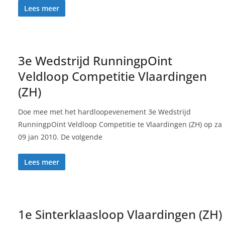
Lees meer
3e Wedstrijd RunningpOint
Veldloop Competitie Vlaardingen
(ZH)
Doe mee met het hardloopevenement 3e Wedstrijd
RunningpOint Veldloop Competitie te Vlaardingen (ZH) op za
09 jan 2010. De volgende
Lees meer
1e Sinterklaasloop Vlaardingen (ZH)