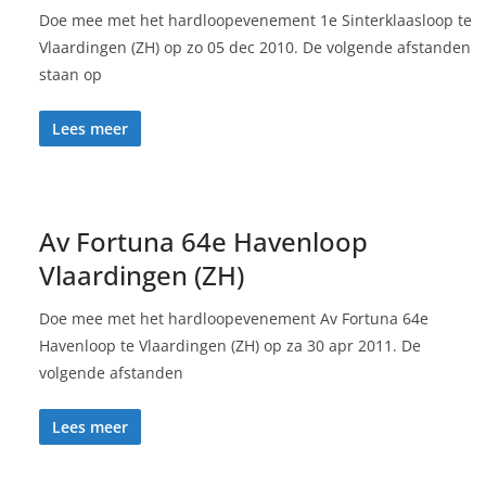
Doe mee met het hardloopevenement 1e Sinterklaasloop te
Vlaardingen (ZH) op zo 05 dec 2010. De volgende afstanden
staan op
Lees meer
Av Fortuna 64e Havenloop
Vlaardingen (ZH)
Doe mee met het hardloopevenement Av Fortuna 64e
Havenloop te Vlaardingen (ZH) op za 30 apr 2011. De
volgende afstanden
Lees meer