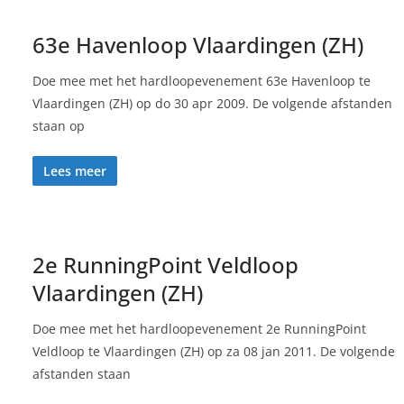
63e Havenloop Vlaardingen (ZH)
Doe mee met het hardloopevenement 63e Havenloop te
Vlaardingen (ZH) op do 30 apr 2009. De volgende afstanden
staan op
Lees meer
2e RunningPoint Veldloop
Vlaardingen (ZH)
Doe mee met het hardloopevenement 2e RunningPoint
Veldloop te Vlaardingen (ZH) op za 08 jan 2011. De volgende
afstanden staan