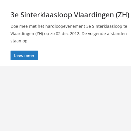
3e Sinterklaasloop Vlaardingen (ZH)
Doe mee met het hardloopevenement 3e Sinterklaasloop te
Vlaardingen (ZH) op zo 02 dec 2012. De volgende afstanden
staan op
Lees meer