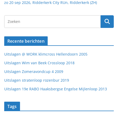
zo 20 sep 2026, Ridderkerk City RUn, Ridderkerk (ZH)
Recente berichten
Uitslagen @ WORK klimcross Hellendoorn 2005
Uitslagen Wim van Beek Crossloop 2018
Uitslagen Zomeravondcup 4 2009
Uitslagen stratenloop rozenbur 2019
Uitslagen 19e RABO Haaksbergse Engelse Mijlenloop 2013
Tags