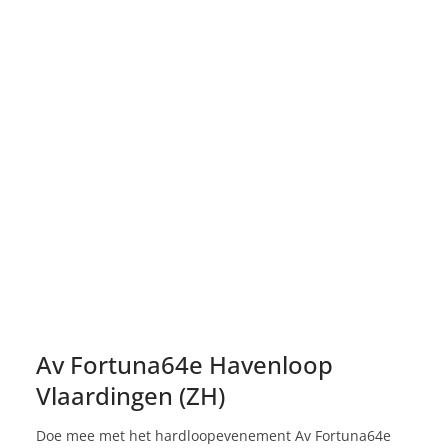
Av Fortuna64e Havenloop
Vlaardingen (ZH)
Doe mee met het hardloopevenement Av Fortuna64e