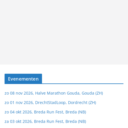
Evenementen
zo 08 nov 2026, Halve Marathon Gouda, Gouda (ZH)
zo 01 nov 2026, DrechtStadLoop, Dordrecht (ZH)
zo 04 okt 2026, Breda Run Fest, Breda (NB)
za 03 okt 2026, Breda Run Fest, Breda (NB)