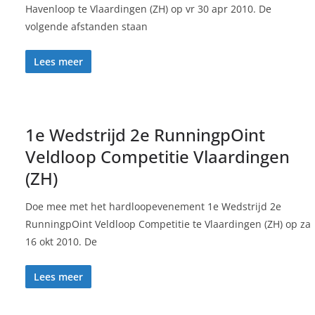
Havenloop te Vlaardingen (ZH) op vr 30 apr 2010. De
volgende afstanden staan
Lees meer
1e Wedstrijd 2e RunningpOint
Veldloop Competitie Vlaardingen
(ZH)
Doe mee met het hardloopevenement 1e Wedstrijd 2e
RunningpOint Veldloop Competitie te Vlaardingen (ZH) op za
16 okt 2010. De
Lees meer