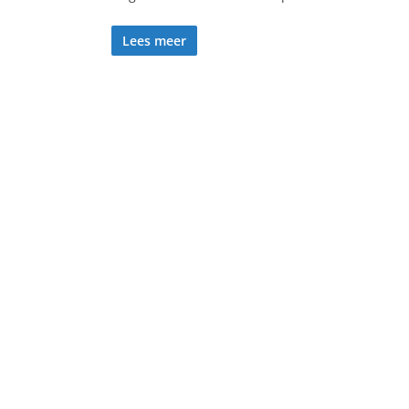
Lees meer