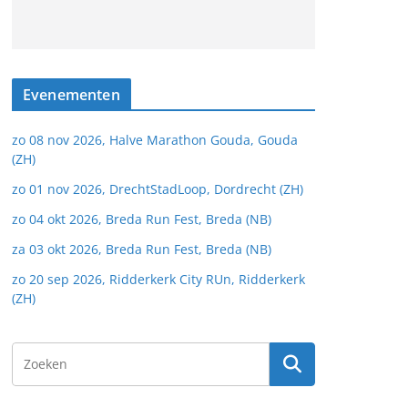
Evenementen
zo 08 nov 2026, Halve Marathon Gouda, Gouda
(ZH)
zo 01 nov 2026, DrechtStadLoop, Dordrecht (ZH)
zo 04 okt 2026, Breda Run Fest, Breda (NB)
za 03 okt 2026, Breda Run Fest, Breda (NB)
zo 20 sep 2026, Ridderkerk City RUn, Ridderkerk
(ZH)