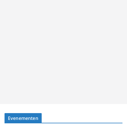
Evenementen