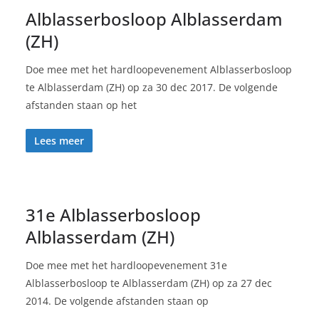
Alblasserbosloop Alblasserdam
(ZH)
Doe mee met het hardloopevenement Alblasserbosloop
te Alblasserdam (ZH) op za 30 dec 2017. De volgende
afstanden staan op het
Lees meer
31e Alblasserbosloop
Alblasserdam (ZH)
Doe mee met het hardloopevenement 31e
Alblasserbosloop te Alblasserdam (ZH) op za 27 dec
2014. De volgende afstanden staan op