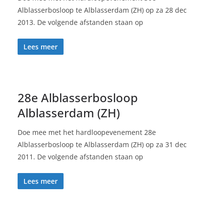
Alblasserbosloop te Alblasserdam (ZH) op za 28 dec
2013. De volgende afstanden staan op
Lees meer
28e Alblasserbosloop
Alblasserdam (ZH)
Doe mee met het hardloopevenement 28e
Alblasserbosloop te Alblasserdam (ZH) op za 31 dec
2011. De volgende afstanden staan op
Lees meer