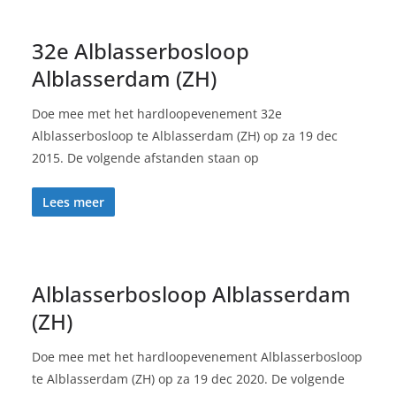
32e Alblasserbosloop
Alblasserdam (ZH)
Doe mee met het hardloopevenement 32e
Alblasserbosloop te Alblasserdam (ZH) op za 19 dec
2015. De volgende afstanden staan op
Lees meer
Alblasserbosloop Alblasserdam
(ZH)
Doe mee met het hardloopevenement Alblasserbosloop
te Alblasserdam (ZH) op za 19 dec 2020. De volgende