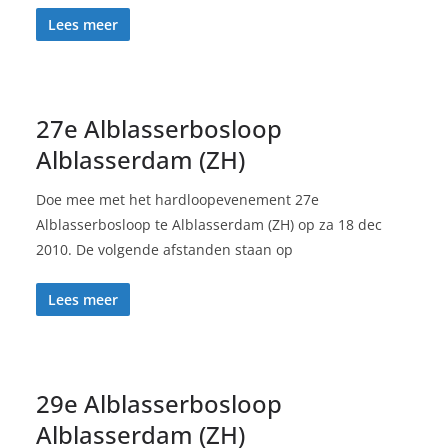
Lees meer
27e Alblasserbosloop
Alblasserdam (ZH)
Doe mee met het hardloopevenement 27e
Alblasserbosloop te Alblasserdam (ZH) op za 18 dec
2010. De volgende afstanden staan op
Lees meer
29e Alblasserbosloop
Alblasserdam (ZH)