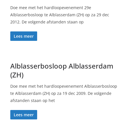
Doe mee met het hardloopevenement 29e
Alblasserbosloop te Alblasserdam (ZH) op za 29 dec
2012. De volgende afstanden staan op
Lees meer
Alblasserbosloop Alblasserdam
(ZH)
Doe mee met het hardloopevenement Alblasserbosloop
te Alblasserdam (ZH) op za 19 dec 2009. De volgende
afstanden staan op het
Lees meer