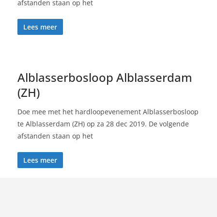
afstanden staan op het
Lees meer
Alblasserbosloop Alblasserdam
(ZH)
Doe mee met het hardloopevenement Alblasserbosloop
te Alblasserdam (ZH) op za 28 dec 2019. De volgende
afstanden staan op het
Lees meer