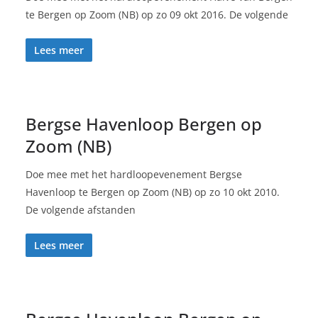
te Bergen op Zoom (NB) op zo 09 okt 2016. De volgende
Lees meer
Bergse Havenloop Bergen op
Zoom (NB)
Doe mee met het hardloopevenement Bergse
Havenloop te Bergen op Zoom (NB) op zo 10 okt 2010.
De volgende afstanden
Lees meer