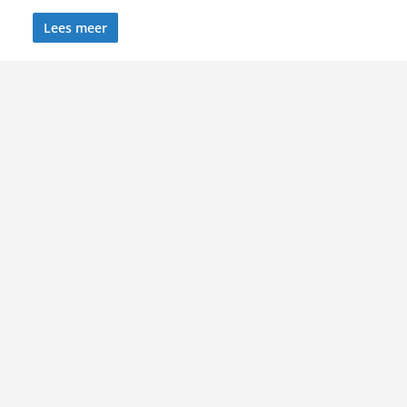
Lees meer