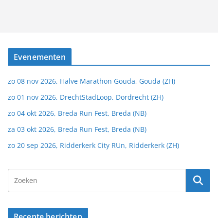
Evenementen
zo 08 nov 2026, Halve Marathon Gouda, Gouda (ZH)
zo 01 nov 2026, DrechtStadLoop, Dordrecht (ZH)
zo 04 okt 2026, Breda Run Fest, Breda (NB)
za 03 okt 2026, Breda Run Fest, Breda (NB)
zo 20 sep 2026, Ridderkerk City RUn, Ridderkerk (ZH)
Recente berichten