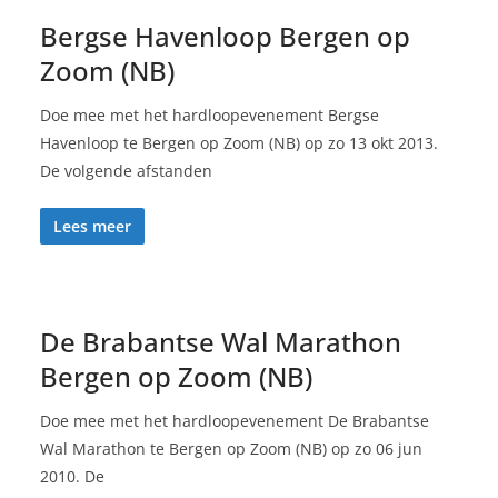
Bergse Havenloop Bergen op
Zoom (NB)
Doe mee met het hardloopevenement Bergse
Havenloop te Bergen op Zoom (NB) op zo 13 okt 2013.
De volgende afstanden
Lees meer
De Brabantse Wal Marathon
Bergen op Zoom (NB)
Doe mee met het hardloopevenement De Brabantse
Wal Marathon te Bergen op Zoom (NB) op zo 06 jun
2010. De