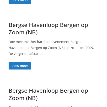
Bergse Havenloop Bergen op
Zoom (NB)
Doe mee met het hardloopevenement Bergse
Havenloop te Bergen op Zoom (NB) op zo 11 okt 2009.
De volgende afstanden
Lees meer
Bergse Havenloop Bergen op
Zoom (NB)