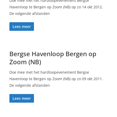
Doe mee met het hardloopevenement Bergse
Havenloop te Bergen op Zoom (NB) op zo 14 okt 2012.
De volgende afstanden
Lees meer
Bergse Havenloop Bergen op
Zoom (NB)
Doe mee met het hardloopevenement Bergse
Havenloop te Bergen op Zoom (NB) op zo 09 okt 2011.
De volgende afstanden
Lees meer