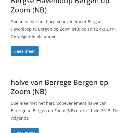
Bergse Havenloop Bergen op
Zoom (NB)
Doe mee met het hardloopevenement Bergse
Havenloop te Bergen op Zoom (NB) op zo 12 okt 2014.
De volgende afstanden
Lees meer
halve van Berrege Bergen op
Zoom (NB)
Doe mee met het hardloopevenement halve van
Berrege te Bergen op Zoom (NB) op zo 11 okt 2015. De
volgende
Lees meer