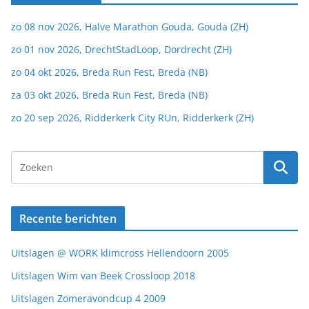
zo 08 nov 2026, Halve Marathon Gouda, Gouda (ZH)
zo 01 nov 2026, DrechtStadLoop, Dordrecht (ZH)
zo 04 okt 2026, Breda Run Fest, Breda (NB)
za 03 okt 2026, Breda Run Fest, Breda (NB)
zo 20 sep 2026, Ridderkerk City RUn, Ridderkerk (ZH)
Recente berichten
Uitslagen @ WORK klimcross Hellendoorn 2005
Uitslagen Wim van Beek Crossloop 2018
Uitslagen Zomeravondcup 4 2009