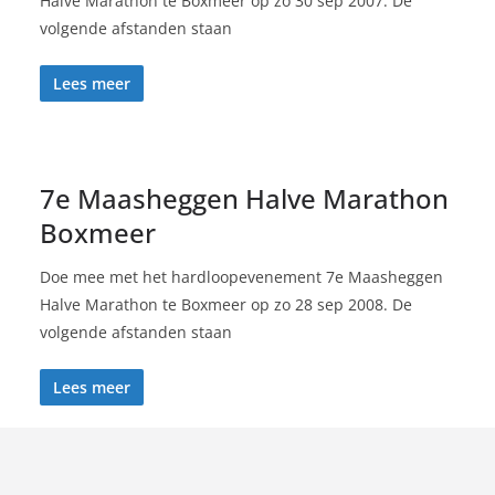
Halve Marathon te Boxmeer op zo 30 sep 2007. De
volgende afstanden staan
Lees meer
7e Maasheggen Halve Marathon
Boxmeer
Doe mee met het hardloopevenement 7e Maasheggen
Halve Marathon te Boxmeer op zo 28 sep 2008. De
volgende afstanden staan
Lees meer