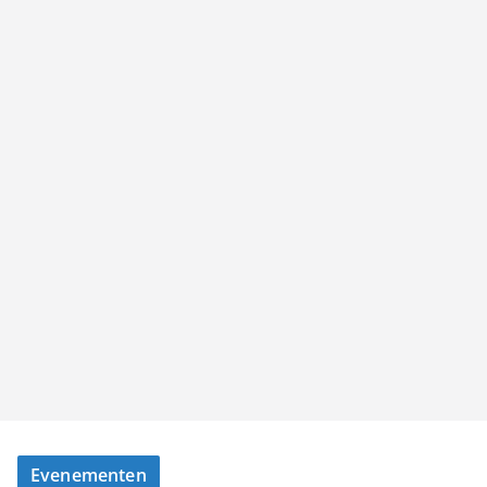
Evenementen