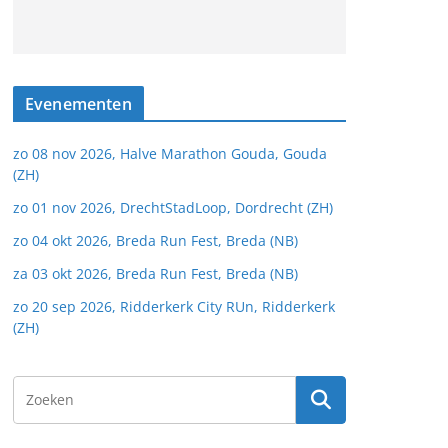
Evenementen
zo 08 nov 2026, Halve Marathon Gouda, Gouda
(ZH)
zo 01 nov 2026, DrechtStadLoop, Dordrecht (ZH)
zo 04 okt 2026, Breda Run Fest, Breda (NB)
za 03 okt 2026, Breda Run Fest, Breda (NB)
zo 20 sep 2026, Ridderkerk City RUn, Ridderkerk
(ZH)