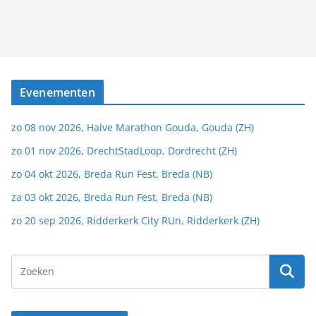
Evenementen
zo 08 nov 2026, Halve Marathon Gouda, Gouda (ZH)
zo 01 nov 2026, DrechtStadLoop, Dordrecht (ZH)
zo 04 okt 2026, Breda Run Fest, Breda (NB)
za 03 okt 2026, Breda Run Fest, Breda (NB)
zo 20 sep 2026, Ridderkerk City RUn, Ridderkerk (ZH)