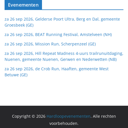
Evenementen
za 26 sep 2026, Gelderse Poort Ultra, Berg en Dal, gemeente
Groesbeek (GE)
za 26 sep 2026, BEAT Running Festival, Amstelveen (NH)
za 26 sep 2026, Mission Run, Scherpenzeel (GE)
za 26 sep 2026, Hill Repeat Madness 4-uurs trailrunuitdaging,
Nuenen, gemeente Nuenen, Gerwen en Nederwetten (NB)
za 26 sep 2026, de Crob Run, Haaften, gemeente West
Betuwe (GE)
Copyright © 2026
Hardloopevenementen
. Alle rechten
voorbehouden.