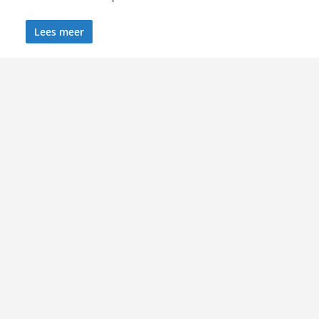
Lees meer