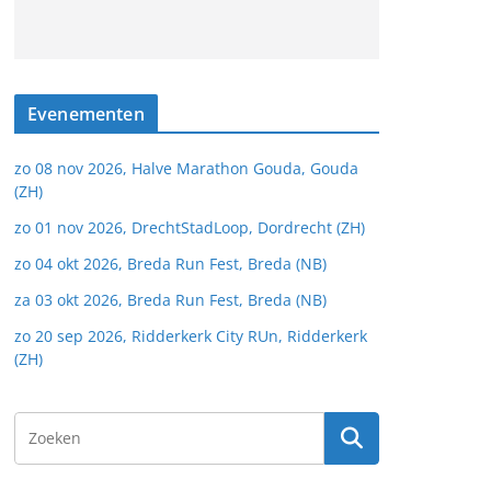
Evenementen
zo 08 nov 2026, Halve Marathon Gouda, Gouda
(ZH)
zo 01 nov 2026, DrechtStadLoop, Dordrecht (ZH)
zo 04 okt 2026, Breda Run Fest, Breda (NB)
za 03 okt 2026, Breda Run Fest, Breda (NB)
zo 20 sep 2026, Ridderkerk City RUn, Ridderkerk
(ZH)