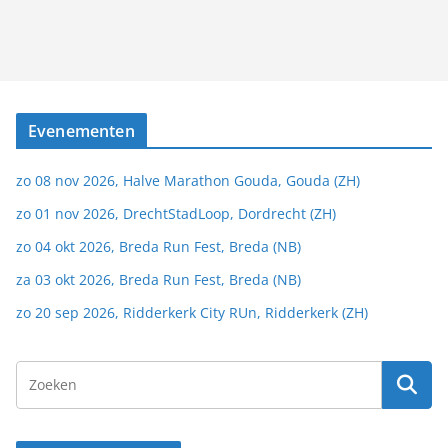
Evenementen
zo 08 nov 2026, Halve Marathon Gouda, Gouda (ZH)
zo 01 nov 2026, DrechtStadLoop, Dordrecht (ZH)
zo 04 okt 2026, Breda Run Fest, Breda (NB)
za 03 okt 2026, Breda Run Fest, Breda (NB)
zo 20 sep 2026, Ridderkerk City RUn, Ridderkerk (ZH)