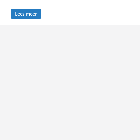
Lees meer