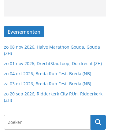
Evenementen
zo 08 nov 2026, Halve Marathon Gouda, Gouda
(ZH)
zo 01 nov 2026, DrechtStadLoop, Dordrecht (ZH)
zo 04 okt 2026, Breda Run Fest, Breda (NB)
za 03 okt 2026, Breda Run Fest, Breda (NB)
zo 20 sep 2026, Ridderkerk City RUn, Ridderkerk
(ZH)