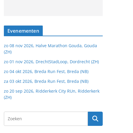
Evenementen
zo 08 nov 2026, Halve Marathon Gouda, Gouda
(ZH)
zo 01 nov 2026, DrechtStadLoop, Dordrecht (ZH)
zo 04 okt 2026, Breda Run Fest, Breda (NB)
za 03 okt 2026, Breda Run Fest, Breda (NB)
zo 20 sep 2026, Ridderkerk City RUn, Ridderkerk
(ZH)