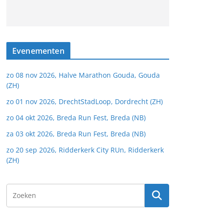
Evenementen
zo 08 nov 2026, Halve Marathon Gouda, Gouda
(ZH)
zo 01 nov 2026, DrechtStadLoop, Dordrecht (ZH)
zo 04 okt 2026, Breda Run Fest, Breda (NB)
za 03 okt 2026, Breda Run Fest, Breda (NB)
zo 20 sep 2026, Ridderkerk City RUn, Ridderkerk
(ZH)