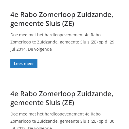
4e Rabo Zomerloop Zuidzande,
gemeente Sluis (ZE)
Doe mee met het hardloopevenement 4e Rabo
Zomerloop te Zuidzande, gemeente Sluis (ZE) op di 29
jul 2014. De volgende
Lees meer
4e Rabo Zomerloop Zuidzande,
gemeente Sluis (ZE)
Doe mee met het hardloopevenement 4e Rabo
Zomerloop te Zuidzande, gemeente Sluis (ZE) op di 30
jul 2013. De volgende