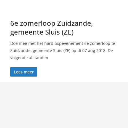
6e zomerloop Zuidzande,
gemeente Sluis (ZE)
Doe mee met het hardloopevenement 6e zomerloop te
Zuidzande, gemeente Sluis (ZE) op di 07 aug 2018. De
volgende afstanden
Lees meer