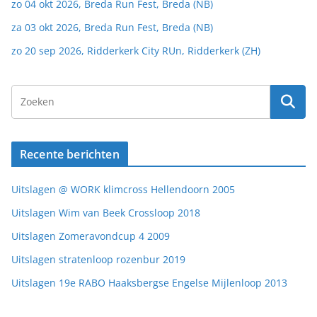
zo 04 okt 2026, Breda Run Fest, Breda (NB)
za 03 okt 2026, Breda Run Fest, Breda (NB)
zo 20 sep 2026, Ridderkerk City RUn, Ridderkerk (ZH)
Recente berichten
Uitslagen @ WORK klimcross Hellendoorn 2005
Uitslagen Wim van Beek Crossloop 2018
Uitslagen Zomeravondcup 4 2009
Uitslagen stratenloop rozenbur 2019
Uitslagen 19e RABO Haaksbergse Engelse Mijlenloop 2013