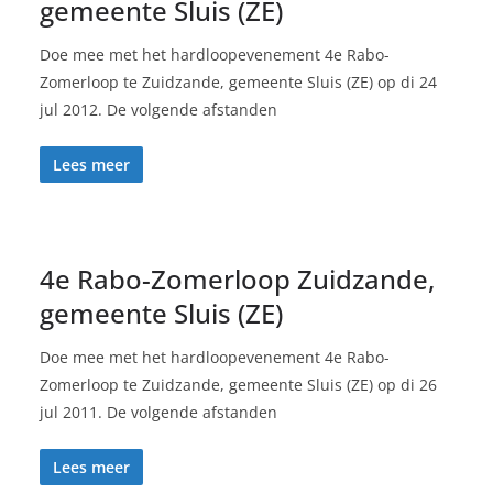
gemeente Sluis (ZE)
Doe mee met het hardloopevenement 4e Rabo-
Zomerloop te Zuidzande, gemeente Sluis (ZE) op di 24
jul 2012. De volgende afstanden
Lees meer
4e Rabo-Zomerloop Zuidzande,
gemeente Sluis (ZE)
Doe mee met het hardloopevenement 4e Rabo-
Zomerloop te Zuidzande, gemeente Sluis (ZE) op di 26
jul 2011. De volgende afstanden
Lees meer