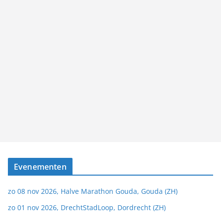
Evenementen
zo 08 nov 2026, Halve Marathon Gouda, Gouda (ZH)
zo 01 nov 2026, DrechtStadLoop, Dordrecht (ZH)