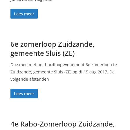
Lees meer
6e zomerloop Zuidzande,
gemeente Sluis (ZE)
Doe mee met het hardloopevenement 6e zomerloop te
Zuidzande, gemeente Sluis (ZE) op di 15 aug 2017. De
volgende afstanden
Lees meer
4e Rabo-Zomerloop Zuidzande,