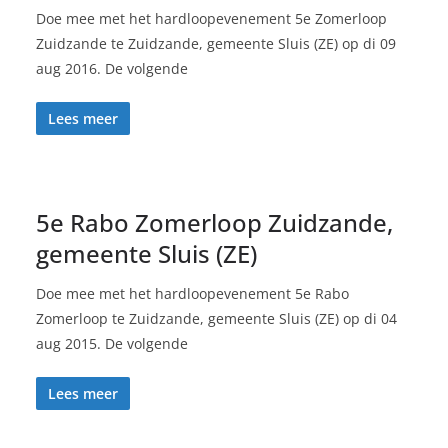
Doe mee met het hardloopevenement 5e Zomerloop
Zuidzande te Zuidzande, gemeente Sluis (ZE) op di 09
aug 2016. De volgende
Lees meer
5e Rabo Zomerloop Zuidzande,
gemeente Sluis (ZE)
Doe mee met het hardloopevenement 5e Rabo
Zomerloop te Zuidzande, gemeente Sluis (ZE) op di 04
aug 2015. De volgende
Lees meer