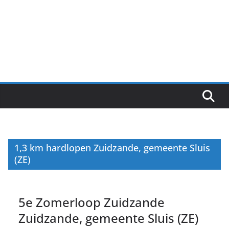
1,3 km hardlopen Zuidzande, gemeente Sluis
(ZE)
5e Zomerloop Zuidzande
Zuidzande, gemeente Sluis (ZE)