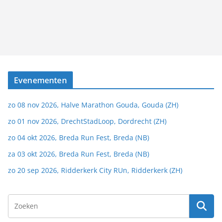
Evenementen
zo 08 nov 2026, Halve Marathon Gouda, Gouda (ZH)
zo 01 nov 2026, DrechtStadLoop, Dordrecht (ZH)
zo 04 okt 2026, Breda Run Fest, Breda (NB)
za 03 okt 2026, Breda Run Fest, Breda (NB)
zo 20 sep 2026, Ridderkerk City RUn, Ridderkerk (ZH)