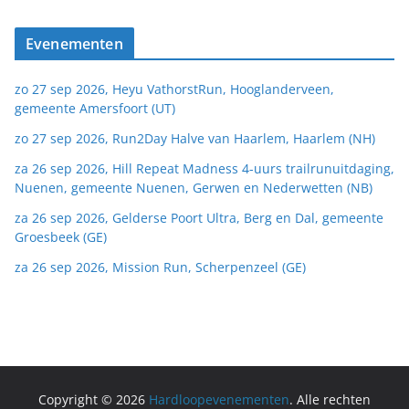
Evenementen
zo 27 sep 2026, Heyu VathorstRun, Hooglanderveen,
gemeente Amersfoort (UT)
zo 27 sep 2026, Run2Day Halve van Haarlem, Haarlem (NH)
za 26 sep 2026, Hill Repeat Madness 4-uurs trailrunuitdaging,
Nuenen, gemeente Nuenen, Gerwen en Nederwetten (NB)
za 26 sep 2026, Gelderse Poort Ultra, Berg en Dal, gemeente
Groesbeek (GE)
za 26 sep 2026, Mission Run, Scherpenzeel (GE)
Copyright © 2026
Hardloopevenementen
. Alle rechten