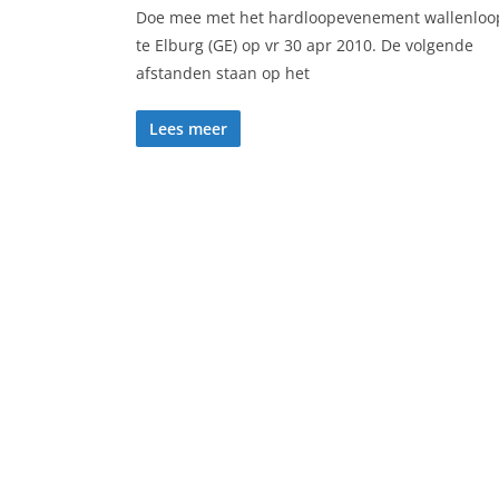
Doe mee met het hardloopevenement wallenloo
te Elburg (GE) op vr 30 apr 2010. De volgende
afstanden staan op het
Lees meer