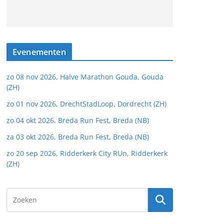
Evenementen
zo 08 nov 2026, Halve Marathon Gouda, Gouda
(ZH)
zo 01 nov 2026, DrechtStadLoop, Dordrecht (ZH)
zo 04 okt 2026, Breda Run Fest, Breda (NB)
za 03 okt 2026, Breda Run Fest, Breda (NB)
zo 20 sep 2026, Ridderkerk City RUn, Ridderkerk
(ZH)