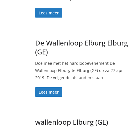
Lees meer
De Wallenloop Elburg Elburg
(GE)
Doe mee met het hardloopevenement De
Wallenloop Elburg te Elburg (GE) op za 27 apr
2019. De volgende afstanden staan
Lees meer
wallenloop Elburg (GE)