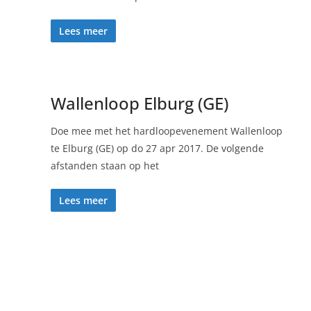
Lees meer
Wallenloop Elburg (GE)
Doe mee met het hardloopevenement Wallenloop
te Elburg (GE) op do 27 apr 2017. De volgende
afstanden staan op het
Lees meer