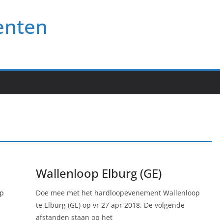
enten
Wallenloop Elburg (GE)
op
Doe mee met het hardloopevenement Wallenloop
te Elburg (GE) op vr 27 apr 2018. De volgende
afstanden staan op het