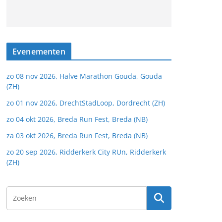
Evenementen
zo 08 nov 2026, Halve Marathon Gouda, Gouda
(ZH)
zo 01 nov 2026, DrechtStadLoop, Dordrecht (ZH)
zo 04 okt 2026, Breda Run Fest, Breda (NB)
za 03 okt 2026, Breda Run Fest, Breda (NB)
zo 20 sep 2026, Ridderkerk City RUn, Ridderkerk
(ZH)