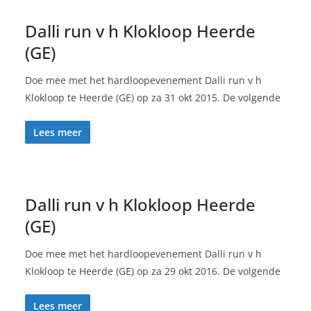
Dalli run v h Klokloop Heerde
(GE)
Doe mee met het hardloopevenement Dalli run v h
Klokloop te Heerde (GE) op za 31 okt 2015. De volgende
Lees meer
Dalli run v h Klokloop Heerde
(GE)
Doe mee met het hardloopevenement Dalli run v h
Klokloop te Heerde (GE) op za 29 okt 2016. De volgende
Lees meer