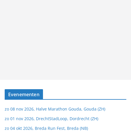
Evenementen
zo 08 nov 2026, Halve Marathon Gouda, Gouda (ZH)
zo 01 nov 2026, DrechtStadLoop, Dordrecht (ZH)
zo 04 okt 2026, Breda Run Fest, Breda (NB)