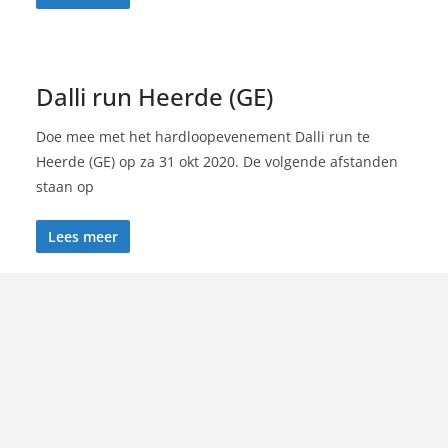
Dalli run Heerde (GE)
Doe mee met het hardloopevenement Dalli run te
Heerde (GE) op za 31 okt 2020. De volgende afstanden
staan op
Lees meer