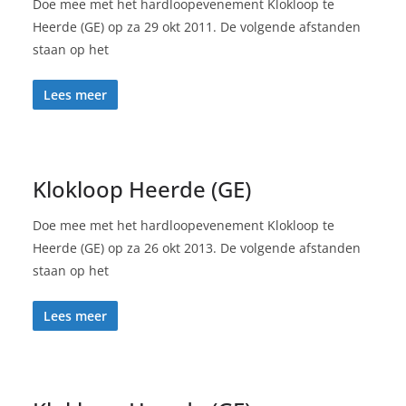
Doe mee met het hardloopevenement Klokloop te
Heerde (GE) op za 29 okt 2011. De volgende afstanden
staan op het
Lees meer
Klokloop Heerde (GE)
Doe mee met het hardloopevenement Klokloop te
Heerde (GE) op za 26 okt 2013. De volgende afstanden
staan op het
Lees meer