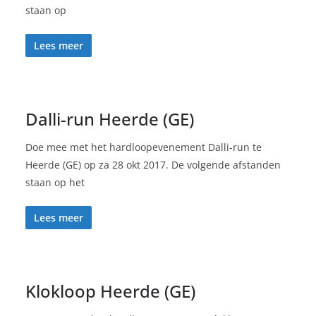
staan op
Lees meer
Dalli-run Heerde (GE)
Doe mee met het hardloopevenement Dalli-run te
Heerde (GE) op za 28 okt 2017. De volgende afstanden
staan op het
Lees meer
Klokloop Heerde (GE)