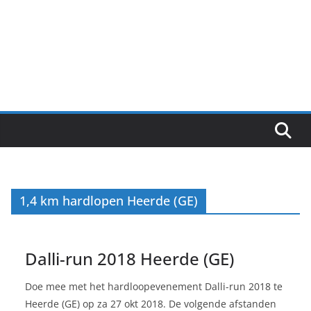
1,4 km hardlopen Heerde (GE)
Dalli-run 2018 Heerde (GE)
Doe mee met het hardloopevenement Dalli-run 2018 te
Heerde (GE) op za 27 okt 2018. De volgende afstanden