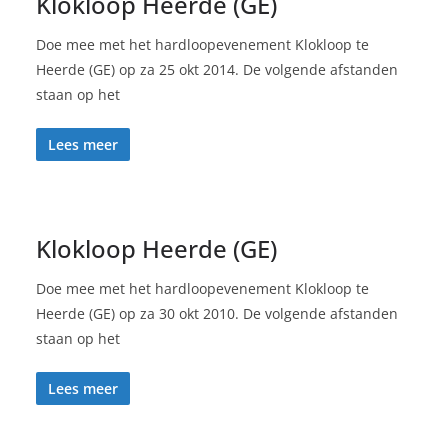
Klokloop Heerde (GE)
Doe mee met het hardloopevenement Klokloop te
Heerde (GE) op za 25 okt 2014. De volgende afstanden
staan op het
Lees meer
Klokloop Heerde (GE)
Doe mee met het hardloopevenement Klokloop te
Heerde (GE) op za 30 okt 2010. De volgende afstanden
staan op het
Lees meer