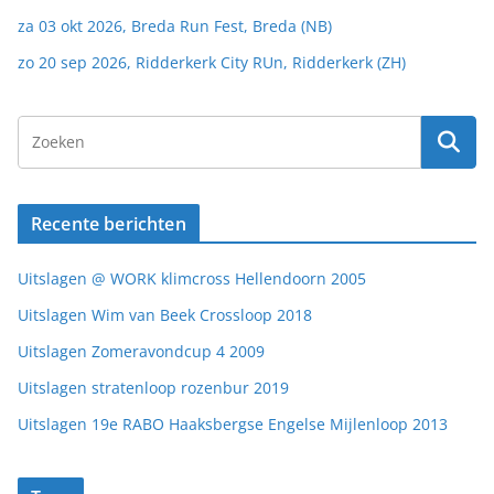
za 03 okt 2026, Breda Run Fest, Breda (NB)
zo 20 sep 2026, Ridderkerk City RUn, Ridderkerk (ZH)
Recente berichten
Uitslagen @ WORK klimcross Hellendoorn 2005
Uitslagen Wim van Beek Crossloop 2018
Uitslagen Zomeravondcup 4 2009
Uitslagen stratenloop rozenbur 2019
Uitslagen 19e RABO Haaksbergse Engelse Mijlenloop 2013