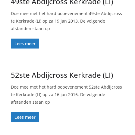
49ste Abdijcross Kerkrade (LI)
Doe mee met het hardloopevenement 49ste Abdijcross
te Kerkrade (LI) op za 19 jan 2013. De volgende
afstanden staan op
Lees meer
52ste Abdijcross Kerkrade (LI)
Doe mee met het hardloopevenement 52ste Abdijcross
te Kerkrade (LI) op za 16 jan 2016. De volgende
afstanden staan op
Lees meer