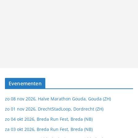
Evenementen
zo 08 nov 2026, Halve Marathon Gouda, Gouda (ZH)
zo 01 nov 2026, DrechtStadLoop, Dordrecht (ZH)
zo 04 okt 2026, Breda Run Fest, Breda (NB)
za 03 okt 2026, Breda Run Fest, Breda (NB)