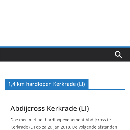
1,4 km hardlopen Kerkrade (LI)
Abdijcross Kerkrade (LI)
Doe mee met het hardloopevenement Abdijcross te
Kerkrade (LI) op za 20 jan 2018. De volgende afstanden