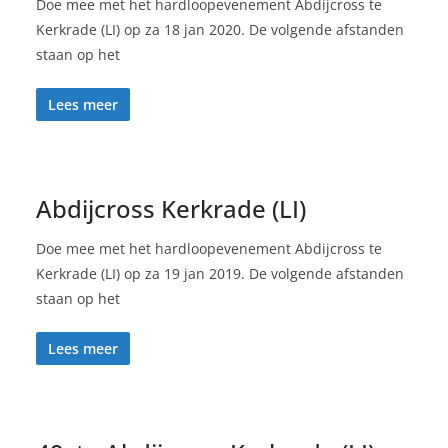
Doe mee met het hardloopevenement Abdijcross te
Kerkrade (LI) op za 18 jan 2020. De volgende afstanden
staan op het
Lees meer
Abdijcross Kerkrade (LI)
Doe mee met het hardloopevenement Abdijcross te
Kerkrade (LI) op za 19 jan 2019. De volgende afstanden
staan op het
Lees meer