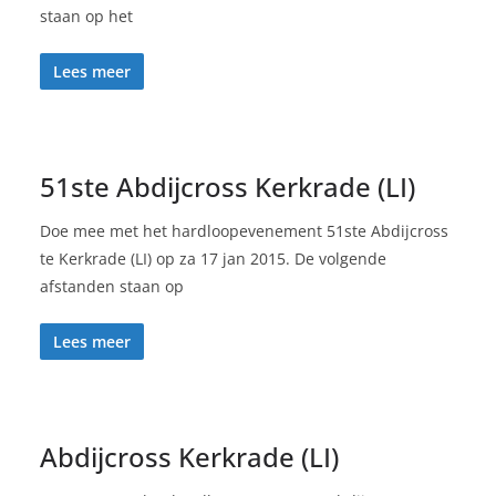
staan op het
Lees meer
51ste Abdijcross Kerkrade (LI)
Doe mee met het hardloopevenement 51ste Abdijcross
te Kerkrade (LI) op za 17 jan 2015. De volgende
afstanden staan op
Lees meer
Abdijcross Kerkrade (LI)