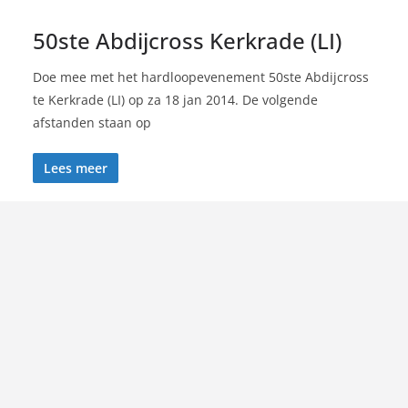
50ste Abdijcross Kerkrade (LI)
Doe mee met het hardloopevenement 50ste Abdijcross
te Kerkrade (LI) op za 18 jan 2014. De volgende
afstanden staan op
Lees meer