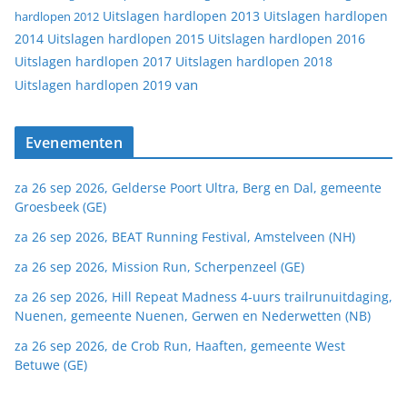
Uitslagen hardlopen 2013
Uitslagen hardlopen
hardlopen 2012
2014
Uitslagen hardlopen 2015
Uitslagen hardlopen 2016
Uitslagen hardlopen 2017
Uitslagen hardlopen 2018
van
Uitslagen hardlopen 2019
Evenementen
za 26 sep 2026, Gelderse Poort Ultra, Berg en Dal, gemeente
Groesbeek (GE)
za 26 sep 2026, BEAT Running Festival, Amstelveen (NH)
za 26 sep 2026, Mission Run, Scherpenzeel (GE)
za 26 sep 2026, Hill Repeat Madness 4-uurs trailrunuitdaging,
Nuenen, gemeente Nuenen, Gerwen en Nederwetten (NB)
za 26 sep 2026, de Crob Run, Haaften, gemeente West
Betuwe (GE)