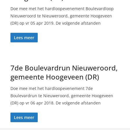
Doe mee met het hardloopevenement Boulevardloop
Nieuweroord te Nieuweroord, gemeente Hoogeveen
(DR) op vr 05 apr 2019. De volgende afstanden
Lees meer
7de Boulevardrun Nieuweroord,
gemeente Hoogeveen (DR)
Doe mee met het hardloopevenement 7de
Boulevardrun te Nieuweroord, gemeente Hoogeveen
(DR) op vr 06 apr 2018. De volgende afstanden
Lees meer