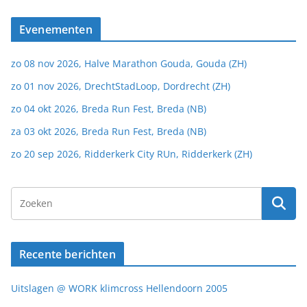
Evenementen
zo 08 nov 2026, Halve Marathon Gouda, Gouda (ZH)
zo 01 nov 2026, DrechtStadLoop, Dordrecht (ZH)
zo 04 okt 2026, Breda Run Fest, Breda (NB)
za 03 okt 2026, Breda Run Fest, Breda (NB)
zo 20 sep 2026, Ridderkerk City RUn, Ridderkerk (ZH)
Recente berichten
Uitslagen @ WORK klimcross Hellendoorn 2005